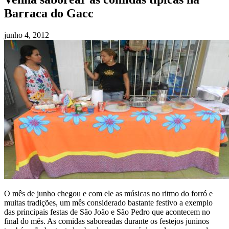
Barraca do Gacc
junho 4, 2012
O mês de junho chegou e com ele as músicas no ritmo do forró e
muitas tradições, um mês considerado bastante festivo a exemplo
das principais festas de São João e São Pedro que acontecem no
final do mês. As comidas saboreadas durante os festejos juninos