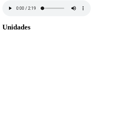
Unidades