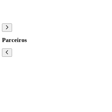
Parceiros