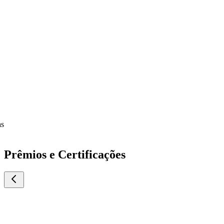
Prêmios e Certificações