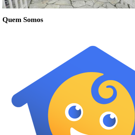
Quem Somos