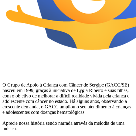
O Grupo de Apoio à Criança com Câncer de Sergipe (GACC/SE)
nasceu em 1999, graças à iniciativa de Lygia Ribeiro e suas filhas,
com o objetivo de melhorar a difícil realidade vivida pela criança e
adolescente com câncer no estado. Há alguns anos, observando a
crescente demanda, o GACC ampliou o seu atendimento à crianças
e adolescentes com doenças hematológicas.
Aprecie nossa história sendo narrada através da melodia de uma
música.