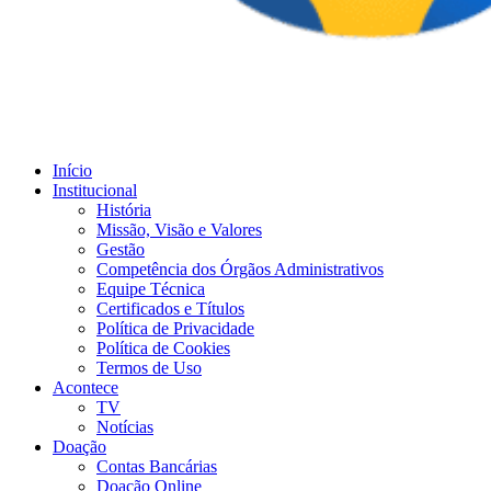
Início
Institucional
História
Missão, Visão e Valores
Gestão
Competência dos Órgãos Administrativos
Equipe Técnica
Certificados e Títulos
Política de Privacidade
Política de Cookies
Termos de Uso
Acontece
TV
Notícias
Doação
Contas Bancárias
Doação Online