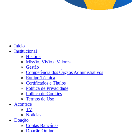
Início
Institucional
História
Missão, Visão e Valores
Gestão
Competência dos Órgãos Administrativos
Equipe Técnica
Certificados e Títulos
Política de Privacidade
Política de Cookies
Termos de Uso
Acontece
TV
Notícias
Doação
Contas Bancárias
Doação Online