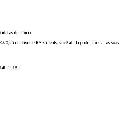
tadoras de câncer.
 R$ 0,25 centavos e R$ 35 reais, você ainda pode parcelar as suas
14h às 18h.