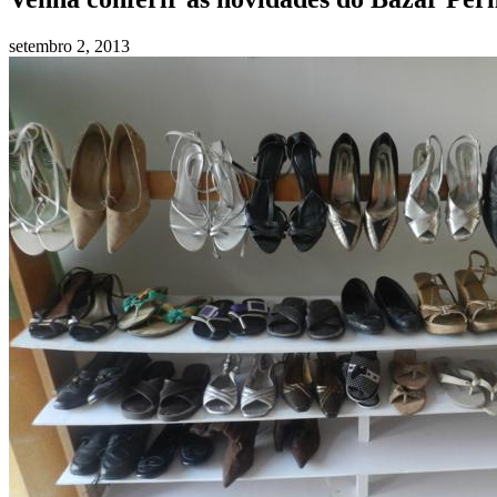
setembro 2, 2013