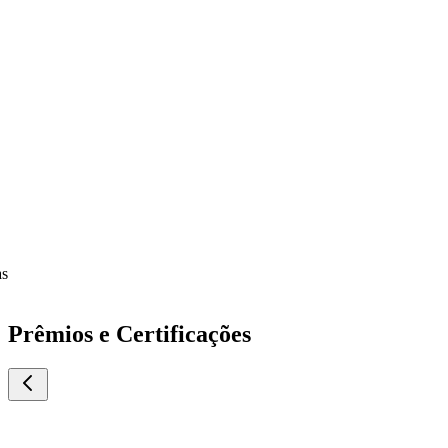
Prêmios e Certificações