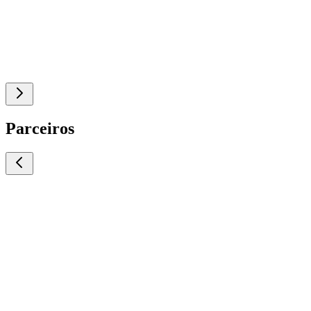
Parceiros