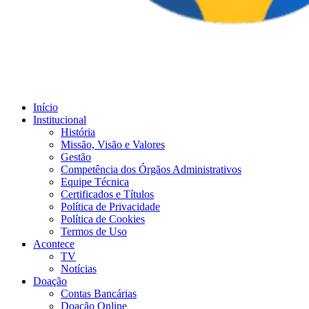
Início
Institucional
História
Missão, Visão e Valores
Gestão
Competência dos Órgãos Administrativos
Equipe Técnica
Certificados e Títulos
Política de Privacidade
Política de Cookies
Termos de Uso
Acontece
TV
Notícias
Doação
Contas Bancárias
Doação Online