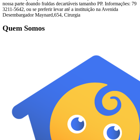
nossa parte doando fraldas decartáveis tamanho PP. Informações: 79
3211-5642, ou se preferir levar até a instituição na Avenida
Desembargador Maynard,654, Cirurgia
Quem Somos