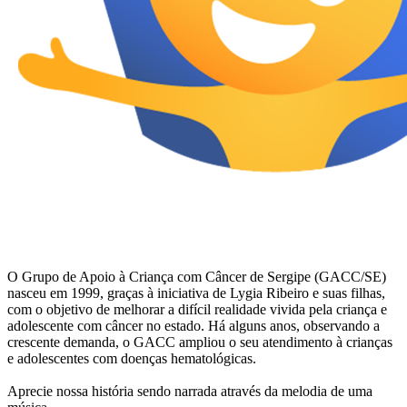
O Grupo de Apoio à Criança com Câncer de Sergipe (GACC/SE)
nasceu em 1999, graças à iniciativa de Lygia Ribeiro e suas filhas,
com o objetivo de melhorar a difícil realidade vivida pela criança e
adolescente com câncer no estado. Há alguns anos, observando a
crescente demanda, o GACC ampliou o seu atendimento à crianças
e adolescentes com doenças hematológicas.
Aprecie nossa história sendo narrada através da melodia de uma