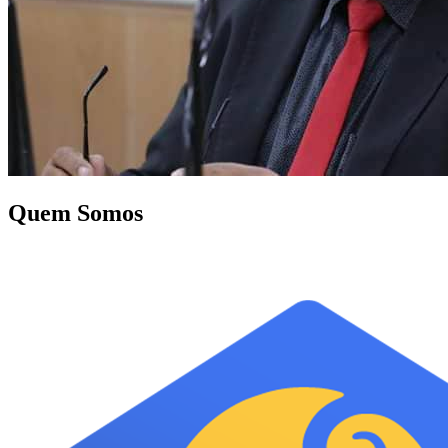
Quem Somos