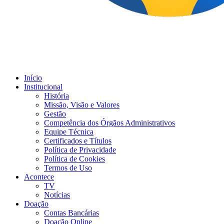
Início
Institucional
História
Missão, Visão e Valores
Gestão
Competência dos Órgãos Administrativos
Equipe Técnica
Certificados e Títulos
Política de Privacidade
Política de Cookies
Termos de Uso
Acontece
TV
Notícias
Doação
Contas Bancárias
Doação Online