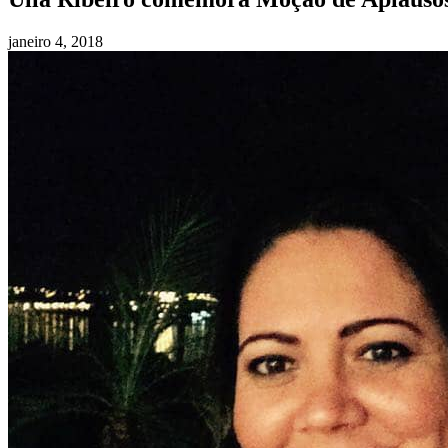
janeiro 4, 2018