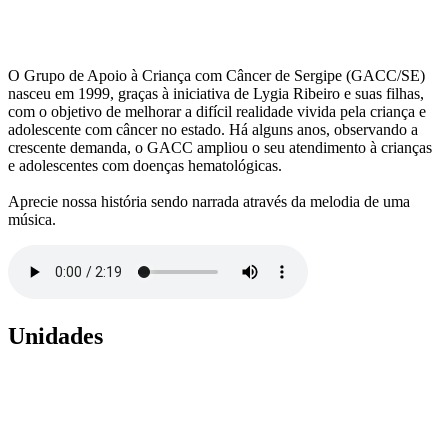
O Grupo de Apoio à Criança com Câncer de Sergipe (GACC/SE)
nasceu em 1999, graças à iniciativa de Lygia Ribeiro e suas filhas,
com o objetivo de melhorar a difícil realidade vivida pela criança e
adolescente com câncer no estado. Há alguns anos, observando a
crescente demanda, o GACC ampliou o seu atendimento à crianças
e adolescentes com doenças hematológicas.
Aprecie nossa história sendo narrada através da melodia de uma
música.
Unidades