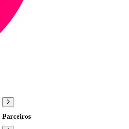
Parceiros