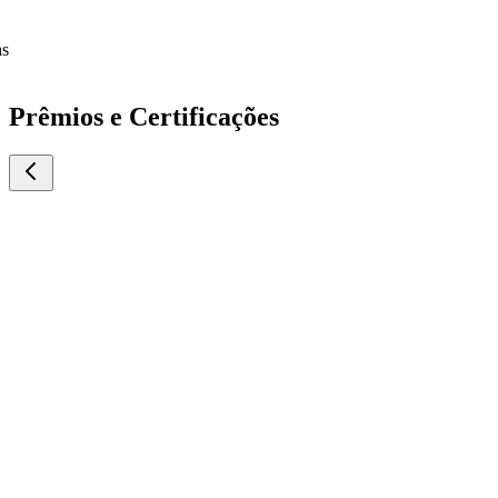
Prêmios e Certificações