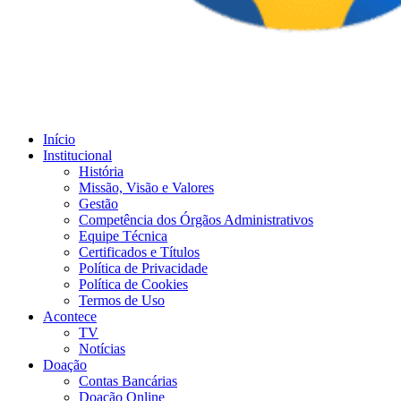
Início
Institucional
História
Missão, Visão e Valores
Gestão
Competência dos Órgãos Administrativos
Equipe Técnica
Certificados e Títulos
Política de Privacidade
Política de Cookies
Termos de Uso
Acontece
TV
Notícias
Doação
Contas Bancárias
Doação Online