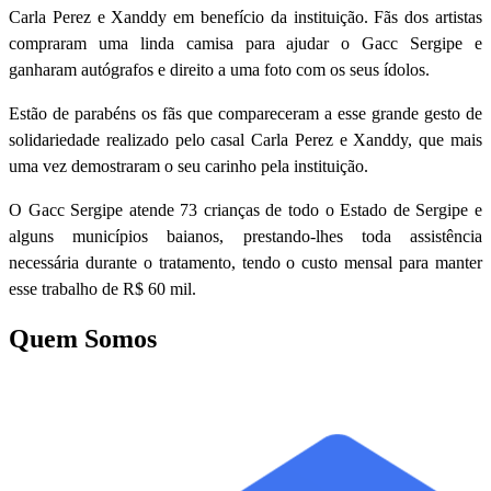
Carla Perez e Xanddy em benefício da instituição. Fãs dos artistas
compraram uma linda camisa para ajudar o Gacc Sergipe e
ganharam autógrafos e direito a uma foto com os seus ídolos.
Estão de parabéns os fãs que compareceram a esse grande gesto de
solidariedade realizado pelo casal Carla Perez e Xanddy, que mais
uma vez demostraram o seu carinho pela instituição.
O Gacc Sergipe atende 73 crianças de todo o Estado de Sergipe e
alguns municípios baianos, prestando-lhes toda assistência
necessária durante o tratamento, tendo o custo mensal para manter
esse trabalho de R$ 60 mil.
Quem Somos