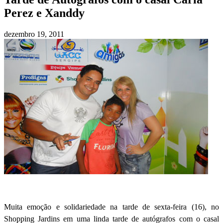
Perez e Xanddy
dezembro 19, 2011
Muita emoção e solidariedade na tarde de sexta-feira (16), no
Shopping Jardins em uma linda tarde de autógrafos com o casal