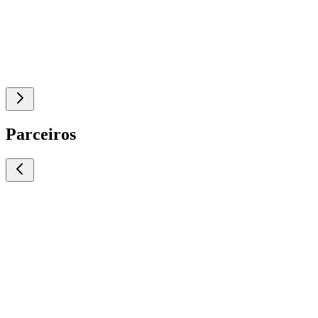
Parceiros