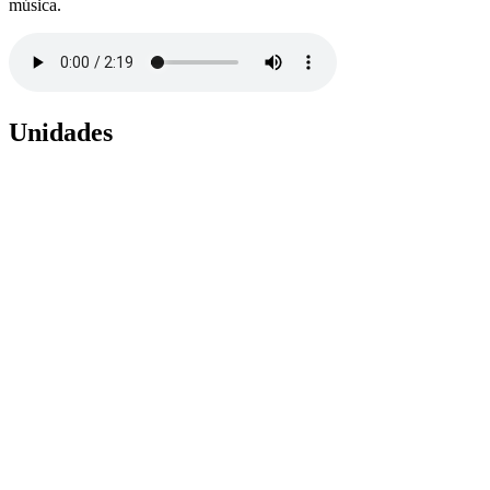
música.
Unidades