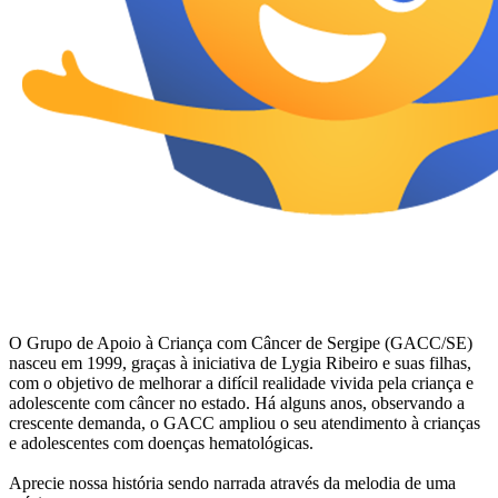
O Grupo de Apoio à Criança com Câncer de Sergipe (GACC/SE)
nasceu em 1999, graças à iniciativa de Lygia Ribeiro e suas filhas,
com o objetivo de melhorar a difícil realidade vivida pela criança e
adolescente com câncer no estado. Há alguns anos, observando a
crescente demanda, o GACC ampliou o seu atendimento à crianças
e adolescentes com doenças hematológicas.
Aprecie nossa história sendo narrada através da melodia de uma