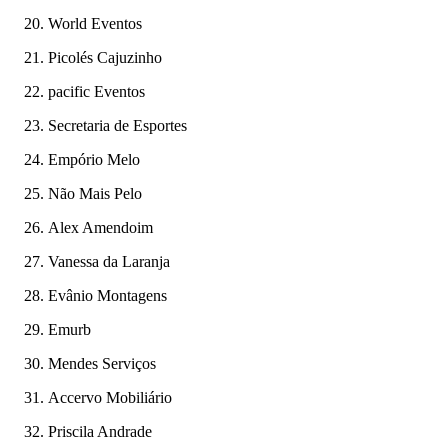
World Eventos
Picolés Cajuzinho
pacific Eventos
Secretaria de Esportes
Empório Melo
Não Mais Pelo
Alex Amendoim
Vanessa da Laranja
Evânio Montagens
Emurb
Mendes Serviços
Accervo Mobiliário
Priscila Andrade