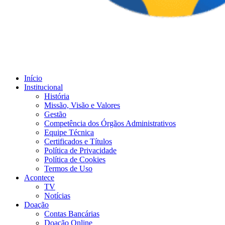
Início
Institucional
História
Missão, Visão e Valores
Gestão
Competência dos Órgãos Administrativos
Equipe Técnica
Certificados e Títulos
Política de Privacidade
Política de Cookies
Termos de Uso
Acontece
TV
Notícias
Doação
Contas Bancárias
Doação Online