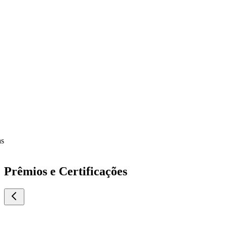
Prêmios e Certificações