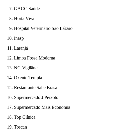
GACC Saúde
Horta Viva
Hospital Veterinário São Lázaro
Inasp
Laranjá
Limpa Fossa Moderna
NG Vigilância
Oxente Terapia
Restaurante Sal e Brasa
Supermercado J Peixoto
Supermercado Mais Economia
Top Clínica
Toscan