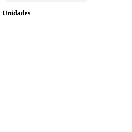
Unidades