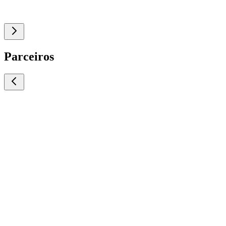
Parceiros