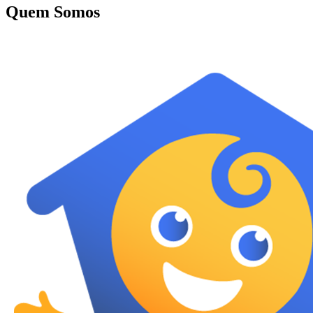
Quem Somos