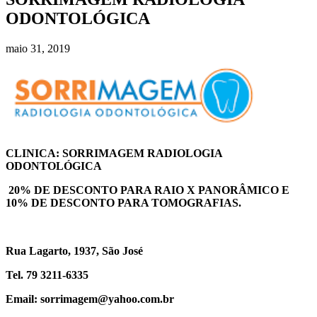
ODONTOLÓGICA
maio 31, 2019
CLINICA: SORRIMAGEM RADIOLOGIA
ODONTOLÓGICA
20% DE DESCONTO PARA RAIO X PANORÂMICO E
10% DE DESCONTO PARA TOMOGRAFIAS.
Rua Lagarto, 1937, São José
Tel. 79 3211-6335
Email: sorrimagem@yahoo.com.br