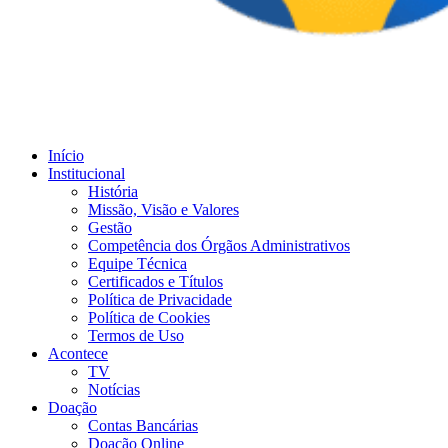
Início
Institucional
História
Missão, Visão e Valores
Gestão
Competência dos Órgãos Administrativos
Equipe Técnica
Certificados e Títulos
Política de Privacidade
Política de Cookies
Termos de Uso
Acontece
TV
Notícias
Doação
Contas Bancárias
Doação Online