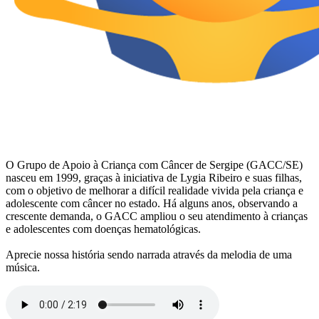
O Grupo de Apoio à Criança com Câncer de Sergipe (GACC/SE)
nasceu em 1999, graças à iniciativa de Lygia Ribeiro e suas filhas,
com o objetivo de melhorar a difícil realidade vivida pela criança e
adolescente com câncer no estado. Há alguns anos, observando a
crescente demanda, o GACC ampliou o seu atendimento à crianças
e adolescentes com doenças hematológicas.
Aprecie nossa história sendo narrada através da melodia de uma
música.