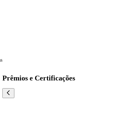
Prêmios e Certificações