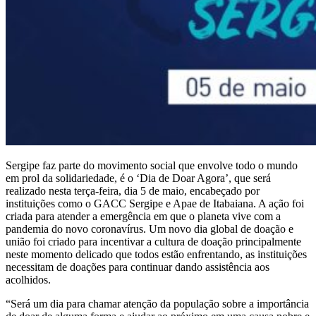
Sergipe faz parte do movimento social que envolve todo o mundo
em prol da solidariedade, é o ‘Dia de Doar Agora’, que será
realizado nesta terça-feira, dia 5 de maio, encabeçado por
instituições como o GACC Sergipe e Apae de Itabaiana. A ação foi
criada para atender a emergência em que o planeta vive com a
pandemia do novo coronavírus. Um novo dia global de doação e
união foi criado para incentivar a cultura de doação principalmente
neste momento delicado que todos estão enfrentando, as instituições
necessitam de doações para continuar dando assistência aos
acolhidos.
“Será um dia para chamar atenção da população sobre a importância