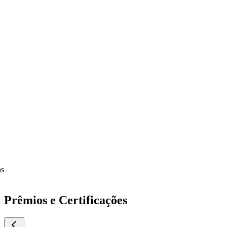
Prêmios e Certificações