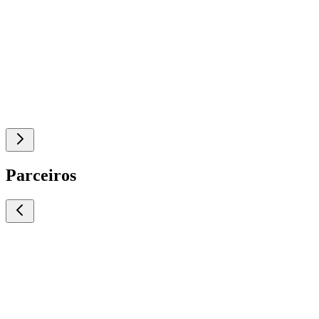
Parceiros