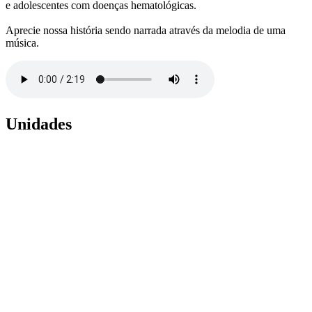
e adolescentes com doenças hematológicas.
Aprecie nossa história sendo narrada através da melodia de uma
música.
Unidades