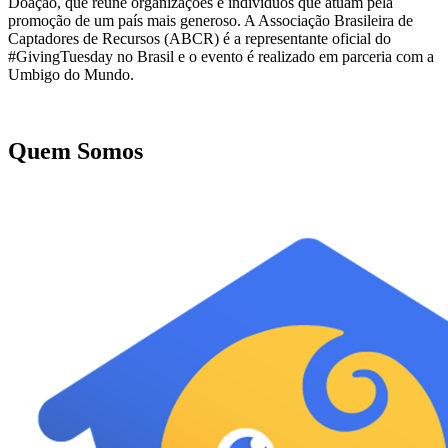
Doação, que reúne organizações e indivíduos que atuam pela
promoção de um país mais generoso. A Associação Brasileira de
Captadores de Recursos (ABCR) é a representante oficial do
#GivingTuesday no Brasil e o evento é realizado em parceria com a
Umbigo do Mundo.
Quem Somos