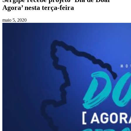
Agora’ nesta terça-feira
maio 5, 2020