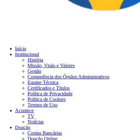
Início
Institucional
História
Missão, Visão e Valores
Gestão
Competência dos Órgãos Administrativos
Equipe Técnica
Certificados e Títulos
Política de Privacidade
Política de Cookies
Termos de Uso
Acontece
TV
Notícias
Doação
Contas Bancárias
Doação Online