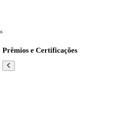
Prêmios e Certificações