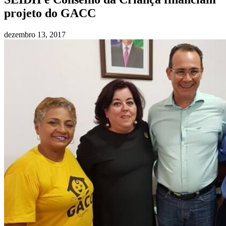
projeto do GACC
dezembro 13, 2017