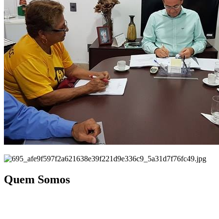
Quem Somos