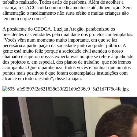
trabalho realizado. Todos estão de parabéns. Além de acolher a
criança, o GACC cuida com medicamentos e até alimentação. Sem
alimentação o medicamento não surte efeito e muitas crianças não
tem nem o que comer”.
A presidente do CEDCA, Luzijan Aragão, parabenizou os
presidentes das entidades pela qualidade dos projetos contemplados.
“Vocês vêm num momento muito importante, em que se faz
necessária a participação da sociedade junto ao poder público. A
gente está muito feliz porque a sociedade civil atendeu o nosso
chamado e superou nossas expectativas no que se refere à qualidade
dos projetos e, em especial, dos planos de trabalho, que nós iremos
acompanhar. Quero parabenizar todos vocês e pontuar que um dos
pontos mais positivos é que foram contempladas instituições com
alcance em todo o estado”, disse Luzijan.