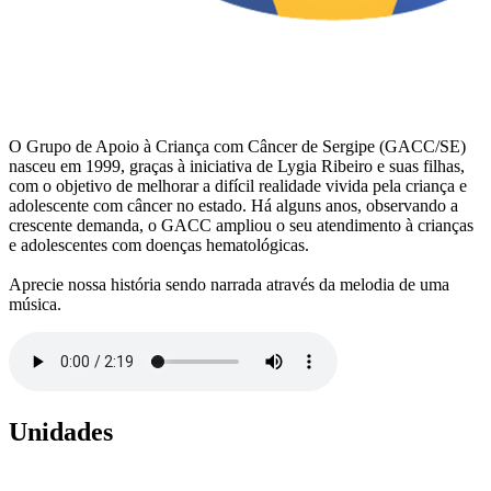
O Grupo de Apoio à Criança com Câncer de Sergipe (GACC/SE)
nasceu em 1999, graças à iniciativa de Lygia Ribeiro e suas filhas,
com o objetivo de melhorar a difícil realidade vivida pela criança e
adolescente com câncer no estado. Há alguns anos, observando a
crescente demanda, o GACC ampliou o seu atendimento à crianças
e adolescentes com doenças hematológicas.
Aprecie nossa história sendo narrada através da melodia de uma
música.
Unidades