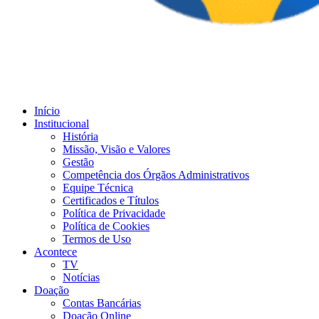
Início
Institucional
História
Missão, Visão e Valores
Gestão
Competência dos Órgãos Administrativos
Equipe Técnica
Certificados e Títulos
Política de Privacidade
Política de Cookies
Termos de Uso
Acontece
TV
Notícias
Doação
Contas Bancárias
Doação Online