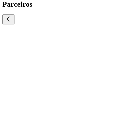
Parceiros