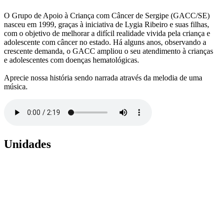
O Grupo de Apoio à Criança com Câncer de Sergipe (GACC/SE)
nasceu em 1999, graças à iniciativa de Lygia Ribeiro e suas filhas,
com o objetivo de melhorar a difícil realidade vivida pela criança e
adolescente com câncer no estado. Há alguns anos, observando a
crescente demanda, o GACC ampliou o seu atendimento à crianças
e adolescentes com doenças hematológicas.
Aprecie nossa história sendo narrada através da melodia de uma
música.
Unidades