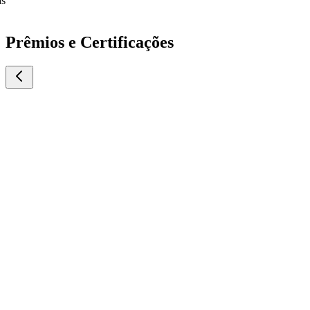
Prêmios e Certificações