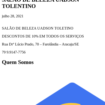
TOLENTINO
julho 28, 2021
SALÃO DE BELEZA UADSON TOLETINO
DESCONTOS DE 10% EM TODOS OS SERVIÇOS
Rua Drº Lúcio Prado, 70 – Farolândia – Aracaju/SE
79 9.9147-7756
Quem Somos