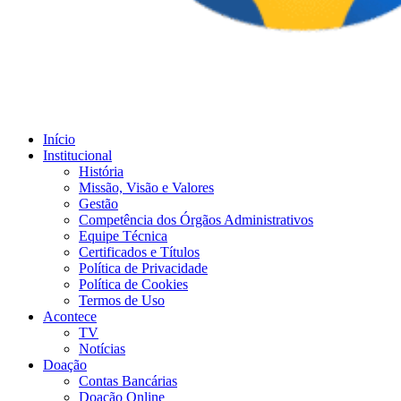
Início
Institucional
História
Missão, Visão e Valores
Gestão
Competência dos Órgãos Administrativos
Equipe Técnica
Certificados e Títulos
Política de Privacidade
Política de Cookies
Termos de Uso
Acontece
TV
Notícias
Doação
Contas Bancárias
Doação Online