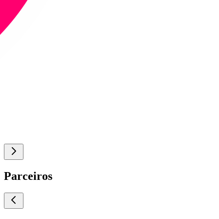
Parceiros