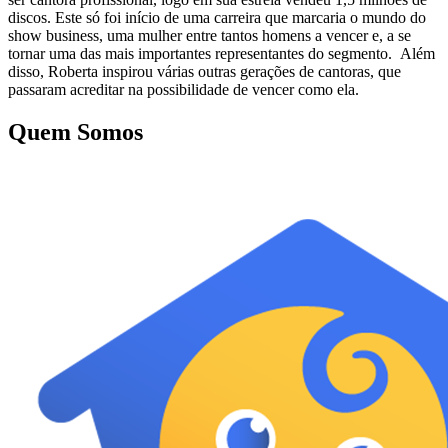
discos. Este só foi início de uma carreira que marcaria o mundo do
show business, uma mulher entre tantos homens a vencer e, a se
tornar uma das mais importantes representantes do segmento. Além
disso, Roberta inspirou várias outras gerações de cantoras, que
passaram acreditar na possibilidade de vencer como ela.
Quem Somos