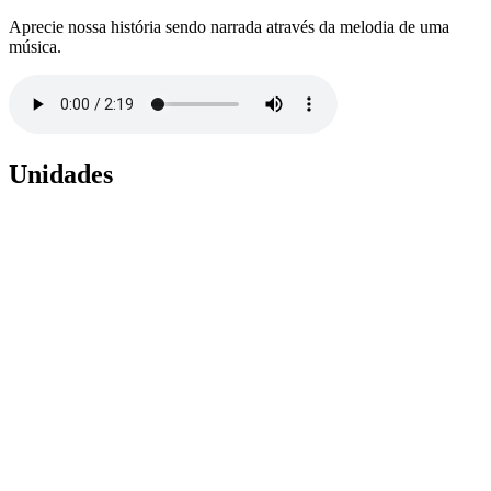
Aprecie nossa história sendo narrada através da melodia de uma
música.
Unidades