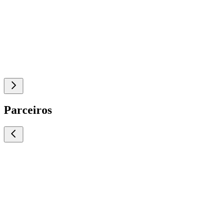
Parceiros