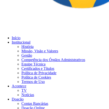
Início
Institucional
História
Missão, Visão e Valores
Gestão
Competência dos Órgãos Administrativos
Equipe Técnica
Certificados e Títulos
Política de Privacidade
Política de Cookies
Termos de Uso
Acontece
TV
Notícias
Doação
Contas Bancárias
Doação Online