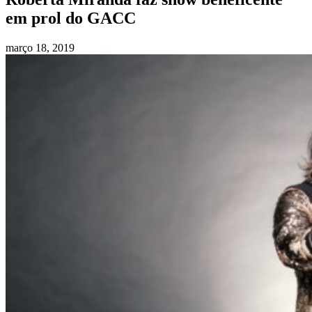
em prol do GACC
março 18, 2019