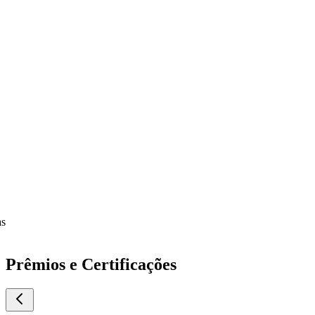
Prêmios e Certificações