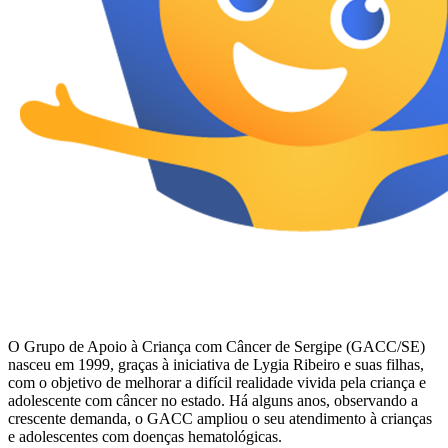
O Grupo de Apoio à Criança com Câncer de Sergipe (GACC/SE)
nasceu em 1999, graças à iniciativa de Lygia Ribeiro e suas filhas,
com o objetivo de melhorar a difícil realidade vivida pela criança e
adolescente com câncer no estado. Há alguns anos, observando a
crescente demanda, o GACC ampliou o seu atendimento à crianças
e adolescentes com doenças hematológicas.