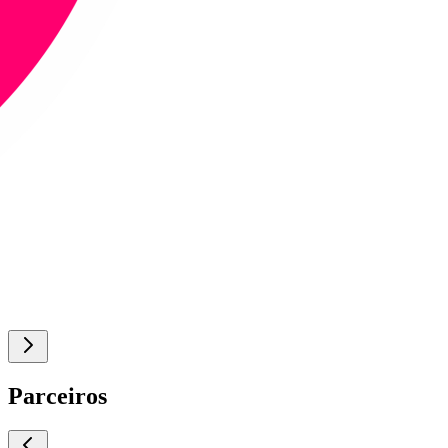
Parceiros