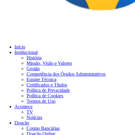
Início
Institucional
História
Missão, Visão e Valores
Gestão
Competência dos Órgãos Administrativos
Equipe Técnica
Certificados e Títulos
Política de Privacidade
Política de Cookies
Termos de Uso
Acontece
TV
Notícias
Doação
Contas Bancárias
Doação Online