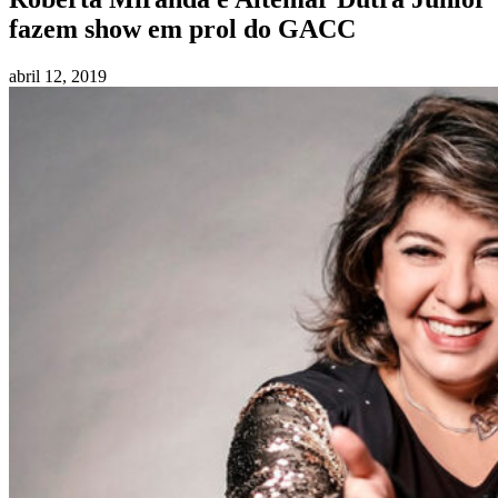
fazem show em prol do GACC
abril 12, 2019