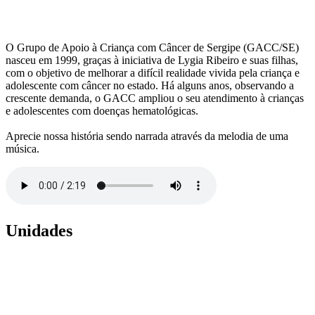
O Grupo de Apoio à Criança com Câncer de Sergipe (GACC/SE)
nasceu em 1999, graças à iniciativa de Lygia Ribeiro e suas filhas,
com o objetivo de melhorar a difícil realidade vivida pela criança e
adolescente com câncer no estado. Há alguns anos, observando a
crescente demanda, o GACC ampliou o seu atendimento à crianças
e adolescentes com doenças hematológicas.
Aprecie nossa história sendo narrada através da melodia de uma
música.
Unidades