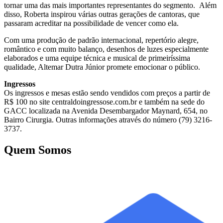
tornar uma das mais importantes representantes do segmento. Além
disso, Roberta inspirou várias outras gerações de cantoras, que
passaram acreditar na possibilidade de vencer como ela.
Com uma produção de padrão internacional, repertório alegre,
romântico e com muito balanço, desenhos de luzes especialmente
elaborados e uma equipe técnica e musical de primeiríssima
qualidade, Altemar Dutra Júnior promete emocionar o público.
Ingressos
Os ingressos e mesas estão sendo vendidos com preços a partir de
R$ 100 no site centraldoingressose.com.br e também na sede do
GACC localizada na Avenida Desembargador Maynard, 654, no
Bairro Cirurgia. Outras informações através do número (79) 3216-
3737.
Quem Somos