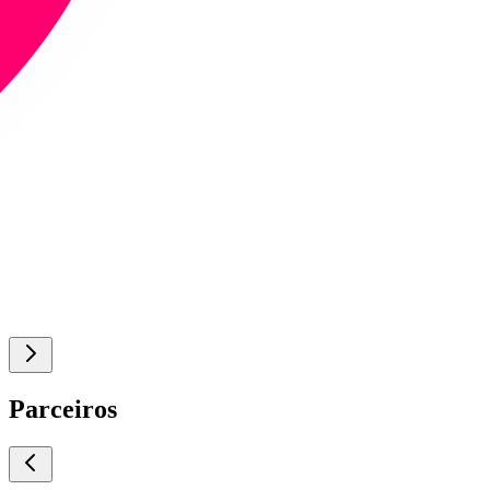
Parceiros