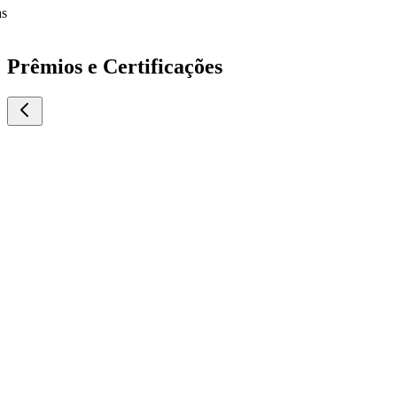
Prêmios e Certificações