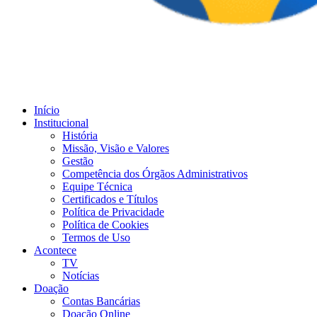
Início
Institucional
História
Missão, Visão e Valores
Gestão
Competência dos Órgãos Administrativos
Equipe Técnica
Certificados e Títulos
Política de Privacidade
Política de Cookies
Termos de Uso
Acontece
TV
Notícias
Doação
Contas Bancárias
Doação Online