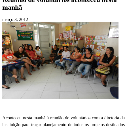
manhã
março 3, 2012
Aconteceu nesta manhã à reunião de voluntários com a diretoria da
instituição para traçar planejamento de todos os projetos destinados