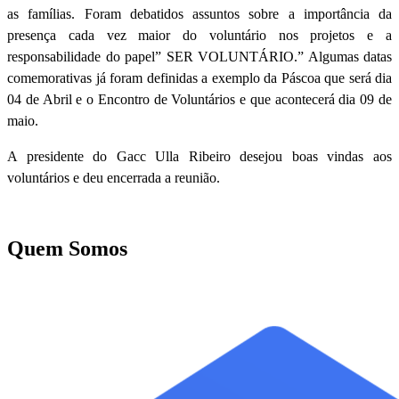
as famílias. Foram debatidos assuntos sobre a importância da
presença cada vez maior do voluntário nos projetos e a
responsabilidade do papel” SER VOLUNTÁRIO.” Algumas datas
comemorativas já foram definidas a exemplo da Páscoa que será dia
04 de Abril e o Encontro de Voluntários e que acontecerá dia 09 de
maio.
A presidente do Gacc Ulla Ribeiro desejou boas vindas aos
voluntários e deu encerrada a reunião.
Quem Somos