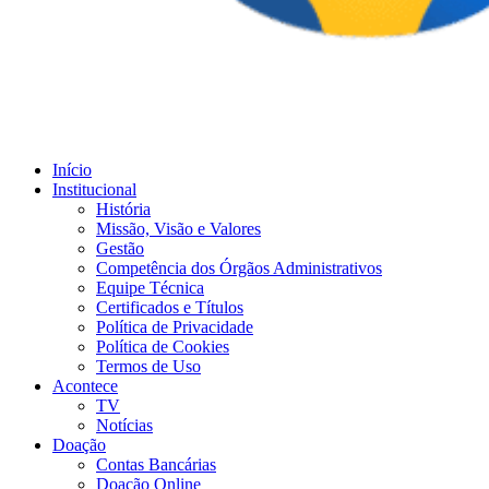
Início
Institucional
História
Missão, Visão e Valores
Gestão
Competência dos Órgãos Administrativos
Equipe Técnica
Certificados e Títulos
Política de Privacidade
Política de Cookies
Termos de Uso
Acontece
TV
Notícias
Doação
Contas Bancárias
Doação Online