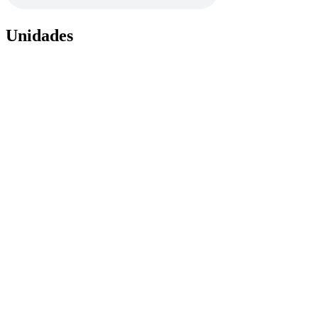
Unidades