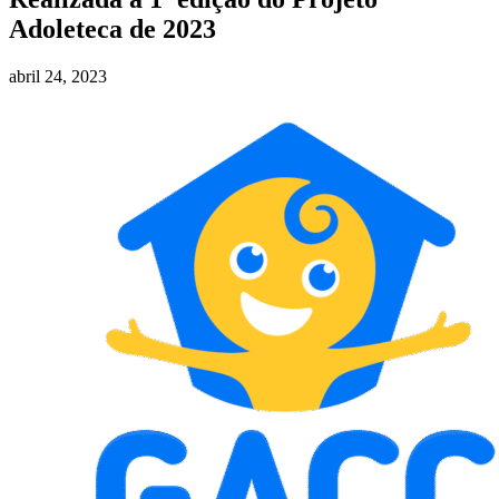
Adoleteca de 2023
abril 24, 2023