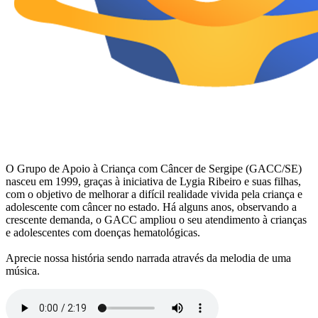
O Grupo de Apoio à Criança com Câncer de Sergipe (GACC/SE)
nasceu em 1999, graças à iniciativa de Lygia Ribeiro e suas filhas,
com o objetivo de melhorar a difícil realidade vivida pela criança e
adolescente com câncer no estado. Há alguns anos, observando a
crescente demanda, o GACC ampliou o seu atendimento à crianças
e adolescentes com doenças hematológicas.
Aprecie nossa história sendo narrada através da melodia de uma
música.