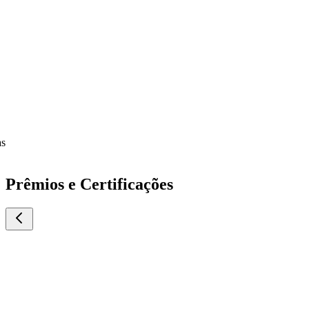
Prêmios e Certificações