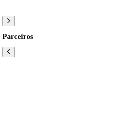
Parceiros