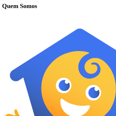
Quem Somos