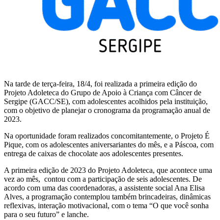
Na tarde de terça-feira, 18/4, foi realizada a primeira edição do
Projeto Adoleteca do Grupo de Apoio à Criança com Câncer de
Sergipe (GACC/SE), com adolescentes acolhidos pela instituição,
com o objetivo de planejar o cronograma da programação anual de
2023.
Na oportunidade foram realizados concomitantemente, o Projeto É
Pique, com os adolescentes aniversariantes do mês, e a Páscoa, com
entrega de caixas de chocolate aos adolescentes presentes.
A primeira edição de 2023 do Projeto Adoleteca, que acontece uma
vez ao mês, contou com a participação de seis adolescentes. De
acordo com uma das coordenadoras, a assistente social Ana Elisa
Alves, a programação contemplou também brincadeiras, dinâmicas
reflexivas, interação motivacional, com o tema “O que você sonha
para o seu futuro” e lanche.