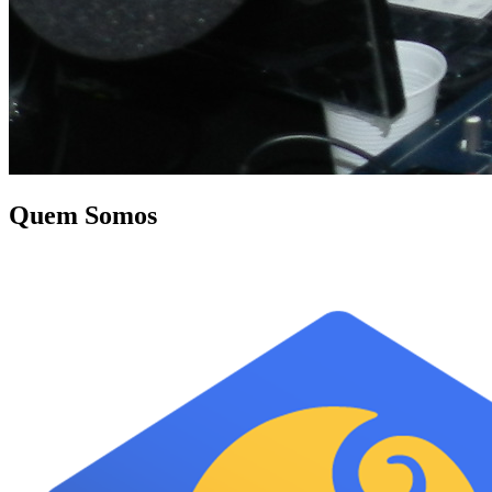
Quem Somos