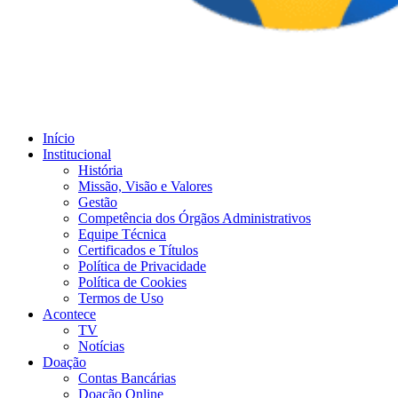
Início
Institucional
História
Missão, Visão e Valores
Gestão
Competência dos Órgãos Administrativos
Equipe Técnica
Certificados e Títulos
Política de Privacidade
Política de Cookies
Termos de Uso
Acontece
TV
Notícias
Doação
Contas Bancárias
Doação Online