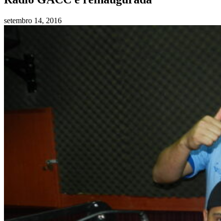
setembro 14, 2016