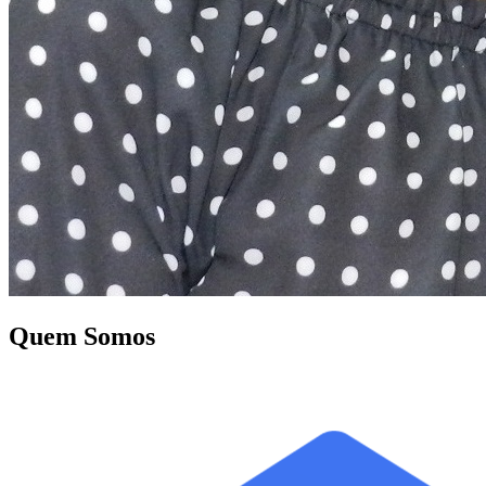
Quem Somos