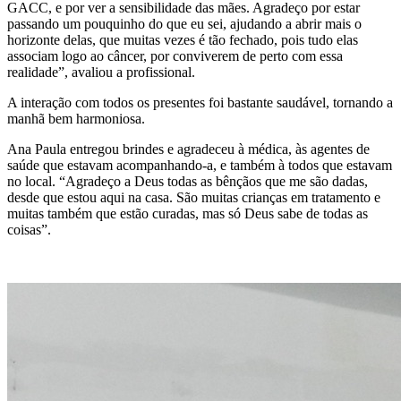
GACC, e por ver a sensibilidade das mães. Agradeço por estar
passando um pouquinho do que eu sei, ajudando a abrir mais o
horizonte delas, que muitas vezes é tão fechado, pois tudo elas
associam logo ao câncer, por conviverem de perto com essa
realidade”, avaliou a profissional.
A interação com todos os presentes foi bastante saudável, tornando a
manhã bem harmoniosa.
Ana Paula entregou brindes e agradeceu à médica, às agentes de
saúde que estavam acompanhando-a, e também à todos que estavam
no local. “Agradeço a Deus todas as bênçãos que me são dadas,
desde que estou aqui na casa. São muitas crianças em tratamento e
muitas também que estão curadas, mas só Deus sabe de todas as
coisas”.