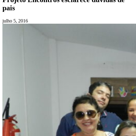
pais
julho 5, 2016