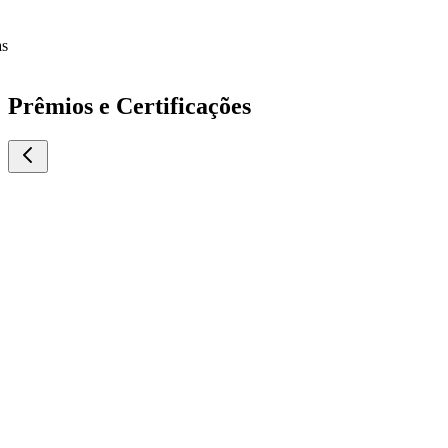
Prêmios e Certificações