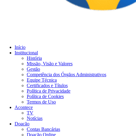
Início
Institucional
História
Missão, Visão e Valores
Gestão
Competência dos Órgãos Administrativos
Equipe Técnica
Certificados e Títulos
Política de Privacidade
Política de Cookies
Termos de Uso
Acontece
TV
Notícias
Doação
Contas Bancárias
Doação Online