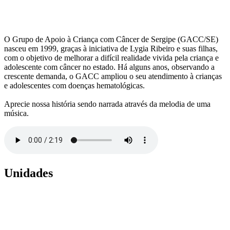
O Grupo de Apoio à Criança com Câncer de Sergipe (GACC/SE)
nasceu em 1999, graças à iniciativa de Lygia Ribeiro e suas filhas,
com o objetivo de melhorar a difícil realidade vivida pela criança e
adolescente com câncer no estado. Há alguns anos, observando a
crescente demanda, o GACC ampliou o seu atendimento à crianças
e adolescentes com doenças hematológicas.
Aprecie nossa história sendo narrada através da melodia de uma
música.
Unidades