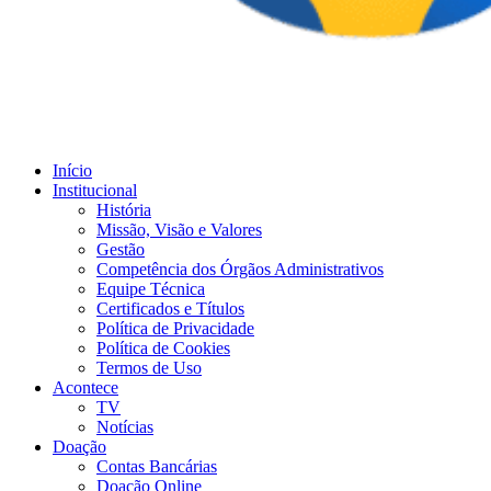
Início
Institucional
História
Missão, Visão e Valores
Gestão
Competência dos Órgãos Administrativos
Equipe Técnica
Certificados e Títulos
Política de Privacidade
Política de Cookies
Termos de Uso
Acontece
TV
Notícias
Doação
Contas Bancárias
Doação Online