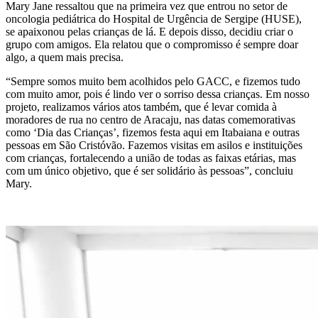
Mary Jane ressaltou que na primeira vez que entrou no setor de
oncologia pediátrica do Hospital de Urgência de Sergipe (HUSE),
se apaixonou pelas crianças de lá. E depois disso, decidiu criar o
grupo com amigos. Ela relatou que o compromisso é sempre doar
algo, a quem mais precisa.
“Sempre somos muito bem acolhidos pelo GACC, e fizemos tudo
com muito amor, pois é lindo ver o sorriso dessa crianças. Em nosso
projeto, realizamos vários atos também, que é levar comida à
moradores de rua no centro de Aracaju, nas datas comemorativas
como ‘Dia das Crianças’, fizemos festa aqui em Itabaiana e outras
pessoas em São Cristóvão. Fazemos visitas em asilos e instituições
com crianças, fortalecendo a união de todas as faixas etárias, mas
com um único objetivo, que é ser solidário às pessoas”, concluiu
Mary.