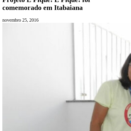
comemorado em Itabaiana
novembro 25, 2016