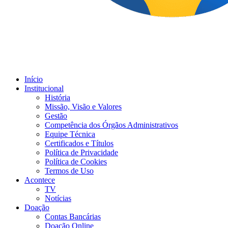
Início
Institucional
História
Missão, Visão e Valores
Gestão
Competência dos Órgãos Administrativos
Equipe Técnica
Certificados e Títulos
Política de Privacidade
Política de Cookies
Termos de Uso
Acontece
TV
Notícias
Doação
Contas Bancárias
Doação Online