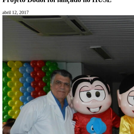
abril 12, 2017