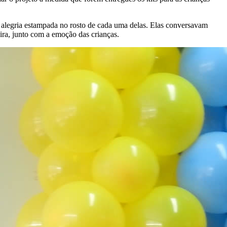
 a alegria estampada no rosto de cada uma delas. Elas conversavam
ra, junto com a emoção das crianças.