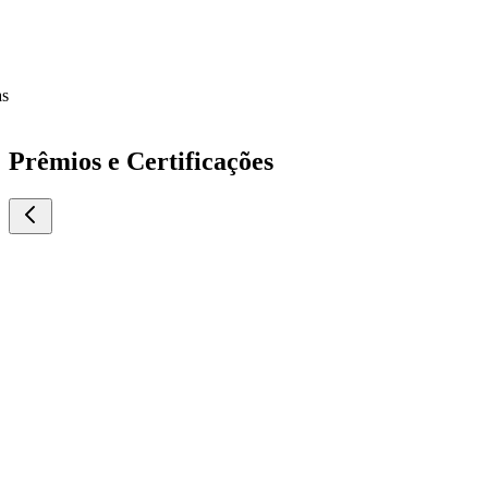
Prêmios e Certificações