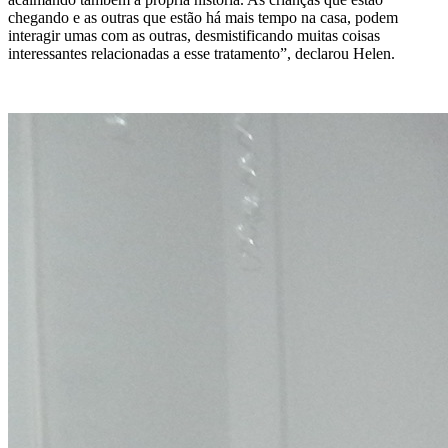
chegando e as outras que estão há mais tempo na casa, podem
interagir umas com as outras, desmistificando muitas coisas
interessantes relacionadas a esse tratamento”, declarou Helen.