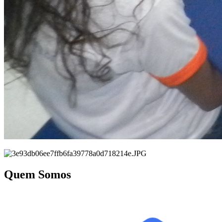
Quem Somos