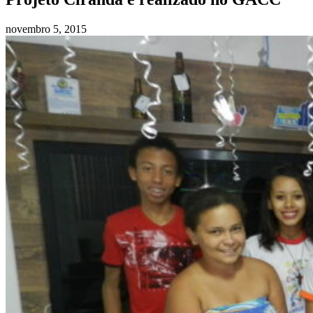
novembro 5, 2015