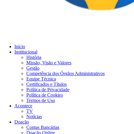
Início
Institucional
História
Missão, Visão e Valores
Gestão
Competência dos Órgãos Administrativos
Equipe Técnica
Certificados e Títulos
Política de Privacidade
Política de Cookies
Termos de Uso
Acontece
TV
Notícias
Doação
Contas Bancárias
Doação Online