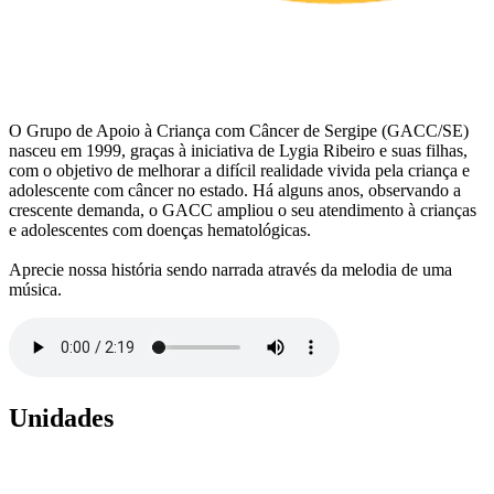
O Grupo de Apoio à Criança com Câncer de Sergipe (GACC/SE)
nasceu em 1999, graças à iniciativa de Lygia Ribeiro e suas filhas,
com o objetivo de melhorar a difícil realidade vivida pela criança e
adolescente com câncer no estado. Há alguns anos, observando a
crescente demanda, o GACC ampliou o seu atendimento à crianças
e adolescentes com doenças hematológicas.
Aprecie nossa história sendo narrada através da melodia de uma
música.
Unidades