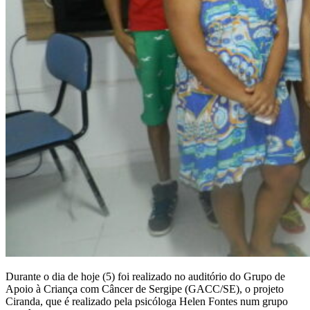
Durante o dia de hoje (5) foi realizado no auditório do Grupo de
Apoio à Criança com Câncer de Sergipe (GACC/SE), o projeto
Ciranda, que é realizado pela psicóloga Helen Fontes num grupo