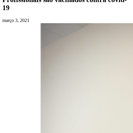
19
março 3, 2021