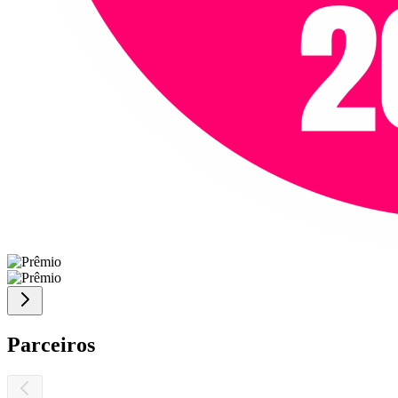
Parceiros