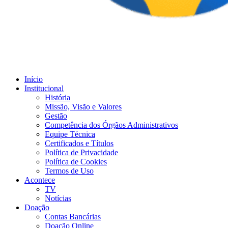
Início
Institucional
História
Missão, Visão e Valores
Gestão
Competência dos Órgãos Administrativos
Equipe Técnica
Certificados e Títulos
Política de Privacidade
Política de Cookies
Termos de Uso
Acontece
TV
Notícias
Doação
Contas Bancárias
Doação Online