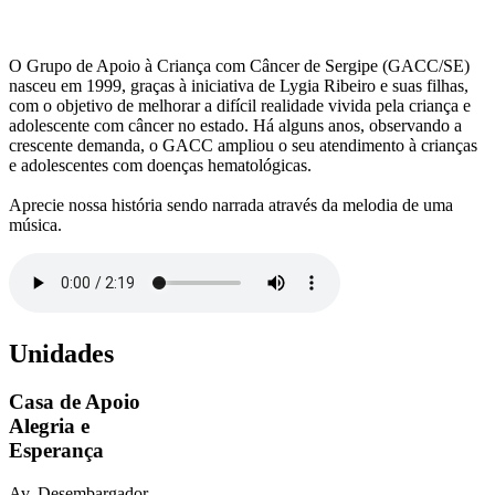
O Grupo de Apoio à Criança com Câncer de Sergipe (GACC/SE)
nasceu em 1999, graças à iniciativa de Lygia Ribeiro e suas filhas,
com o objetivo de melhorar a difícil realidade vivida pela criança e
adolescente com câncer no estado. Há alguns anos, observando a
crescente demanda, o GACC ampliou o seu atendimento à crianças
e adolescentes com doenças hematológicas.
Aprecie nossa história sendo narrada através da melodia de uma
música.
Unidades