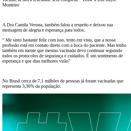
Monteiro
A Dra Camila Verona, também falou a respeito e deixou sua
mensagem de alegria e esperança para todos.
“ Me sinto bastante feliz com isso, tento em vista, que a nossa
profissão está em contato direto com a boca do paciente. Mas tenho
também em mente que mesmo vacinada devo continuar seguindo
todos os protocolos de segurança e cuidados. É um sentimento de
esperança e que dias melhores virão”
No Brasil cerca de 7,1 milhões de pessoas já foram vacinadas que
representa 3,36% da população.