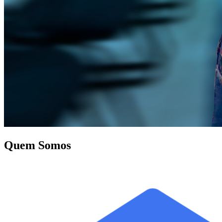
Quem Somos