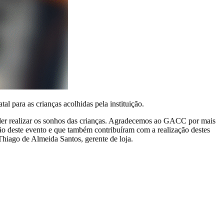
 para as crianças acolhidas pela instituição.
der realizar os sonhos das crianças. Agradecemos ao GACC por mais
deste evento e que também contribuíram com a realização destes
Thiago de Almeida Santos, gerente de loja.