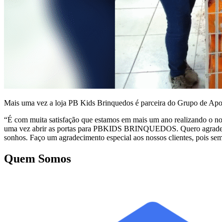
Mais uma vez a loja PB Kids Brinquedos é parceira do Grupo de Apoio
“É com muita satisfação que estamos em mais um ano realizando o no
uma vez abrir as portas para PBKIDS BRINQUEDOS. Quero agradecer
sonhos. Faço um agradecimento especial aos nossos clientes, pois sem 
Quem Somos