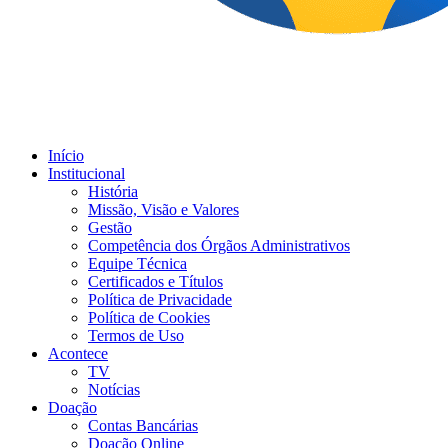
Início
Institucional
História
Missão, Visão e Valores
Gestão
Competência dos Órgãos Administrativos
Equipe Técnica
Certificados e Títulos
Política de Privacidade
Política de Cookies
Termos de Uso
Acontece
TV
Notícias
Doação
Contas Bancárias
Doação Online