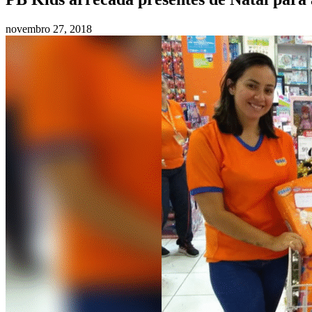
novembro 27, 2018