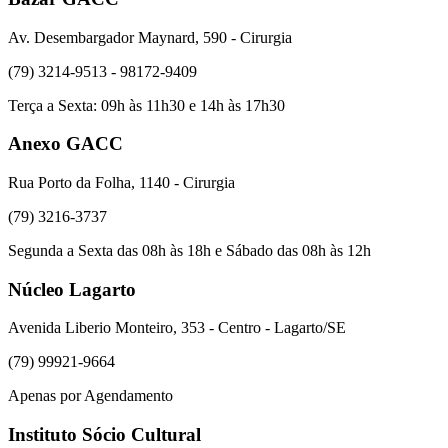
Av. Desembargador Maynard, 590 - Cirurgia
(79) 3214-9513 - 98172-9409
Terça a Sexta: 09h às 11h30 e 14h às 17h30
Anexo GACC
Rua Porto da Folha, 1140 - Cirurgia
(79) 3216-3737
Segunda a Sexta das 08h às 18h e Sábado das 08h às 12h
Núcleo Lagarto
Avenida Liberio Monteiro, 353 - Centro - Lagarto/SE
(79) 99921-9664
Apenas por Agendamento
Instituto Sócio Cultural