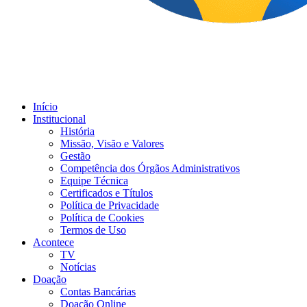
Início
Institucional
História
Missão, Visão e Valores
Gestão
Competência dos Órgãos Administrativos
Equipe Técnica
Certificados e Títulos
Política de Privacidade
Política de Cookies
Termos de Uso
Acontece
TV
Notícias
Doação
Contas Bancárias
Doação Online