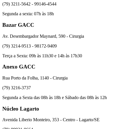
(79) 3211-5642 - 99146-4544
Segunda a sexta: 07h às 18h
Bazar GACC
Av. Desembargador Maynard, 590 - Cirurgia
(79) 3214-9513 - 98172-9409
Terça a Sexta: 09h às 11h30 e 14h às 17h30
Anexo GACC
Rua Porto da Folha, 1140 - Cirurgia
(79) 3216-3737
Segunda a Sexta das 08h às 18h e Sábado das 08h às 12h
Núcleo Lagarto
Avenida Liberio Monteiro, 353 - Centro - Lagarto/SE