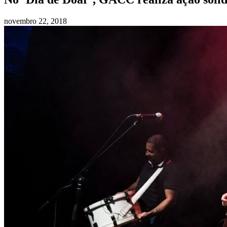
novembro 22, 2018