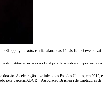
no Shopping Peixoto, em Itabaiana, das 14h às 19h. O evento vai
 da instituição estarão no local para falar sobre a importância da
e doação. A celebração teve início nos Estados Unidos, em 2012, e
ado pela parceria ABCR – Associação Brasileira de Captadores de