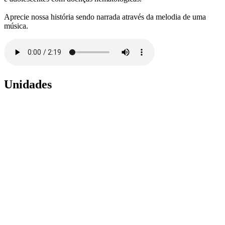
Aprecie nossa história sendo narrada através da melodia de uma
música.
Unidades