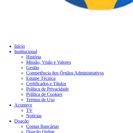
Início
Institucional
História
Missão, Visão e Valores
Gestão
Competência dos Órgãos Administrativos
Equipe Técnica
Certificados e Títulos
Política de Privacidade
Política de Cookies
Termos de Uso
Acontece
TV
Notícias
Doação
Contas Bancárias
Doação Online