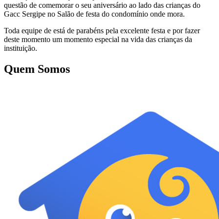
questão de comemorar o seu aniversário ao lado das crianças do
Gacc Sergipe no Salão de festa do condomínio onde mora.
Toda equipe de está de parabéns pela excelente festa e por fazer
deste momento um momento especial na vida das crianças da
instituição.
Quem Somos