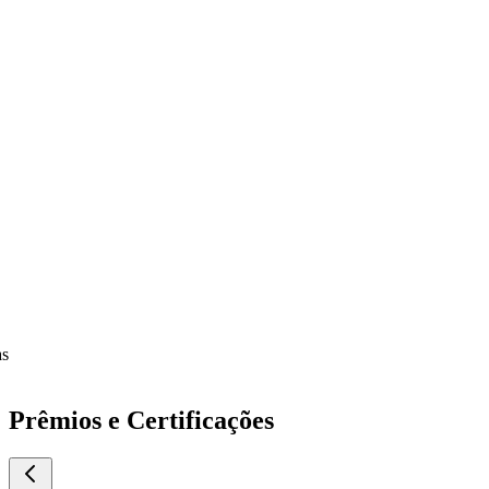
Prêmios e Certificações