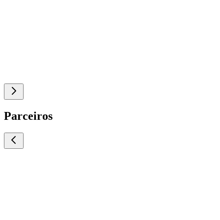
Parceiros