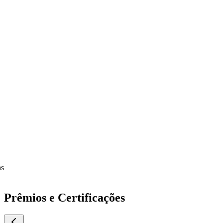
Prêmios e Certificações