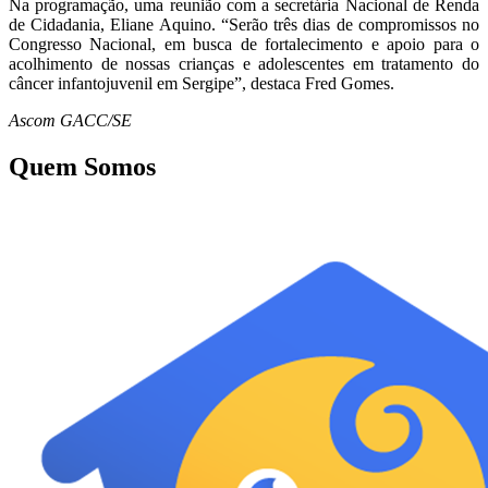
Na programação, uma reunião com a secretária Nacional de Renda
de Cidadania, Eliane Aquino. “Serão três dias de compromissos no
Congresso Nacional, em busca de fortalecimento e apoio para o
acolhimento de nossas crianças e adolescentes em tratamento do
câncer infantojuvenil em Sergipe”, destaca Fred Gomes.
Ascom GACC/SE
Quem Somos