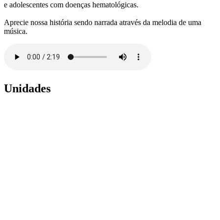
e adolescentes com doenças hematológicas.
Aprecie nossa história sendo narrada através da melodia de uma
música.
Unidades