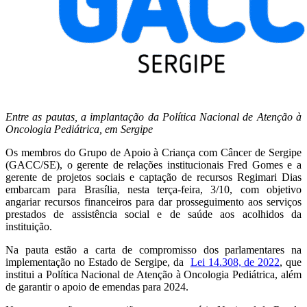
Entre as pautas, a implantação da Política Nacional de Atenção à
Oncologia Pediátrica, em Sergipe
Os membros do Grupo de Apoio à Criança com Câncer de Sergipe
(GACC/SE), o gerente de relações institucionais Fred Gomes e a
gerente de projetos sociais e captação de recursos Regimari Dias
embarcam para Brasília, nesta terça-feira, 3/10, com objetivo
angariar recursos financeiros para dar prosseguimento aos serviços
prestados de assistência social e de saúde aos acolhidos da
instituição.
Na pauta estão a carta de compromisso dos parlamentares na
implementação no Estado de Sergipe, da
Lei 14.308, de 2022
, que
institui a Política Nacional de Atenção à Oncologia Pediátrica, além
de garantir o apoio de emendas para 2024.