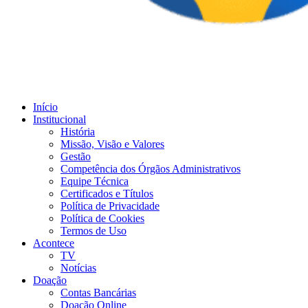
Início
Institucional
História
Missão, Visão e Valores
Gestão
Competência dos Órgãos Administrativos
Equipe Técnica
Certificados e Títulos
Política de Privacidade
Política de Cookies
Termos de Uso
Acontece
TV
Notícias
Doação
Contas Bancárias
Doação Online