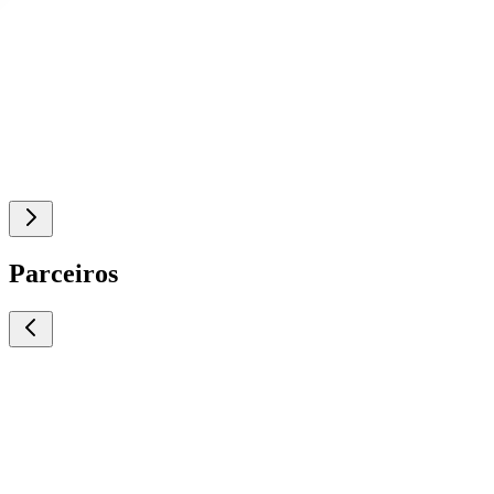
Parceiros