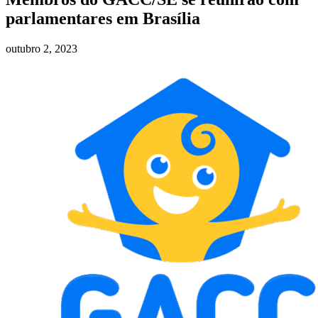
parlamentares em Brasília
outubro 2, 2023