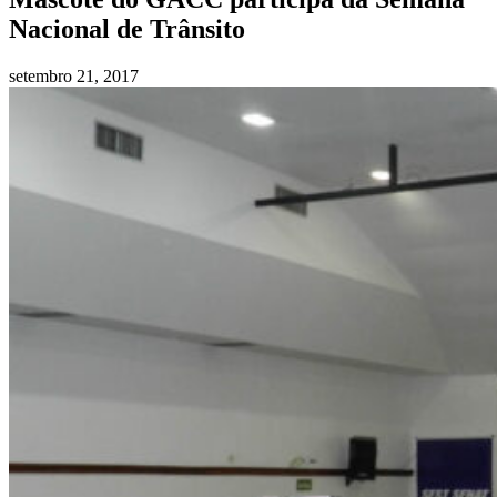
Nacional de Trânsito
setembro 21, 2017