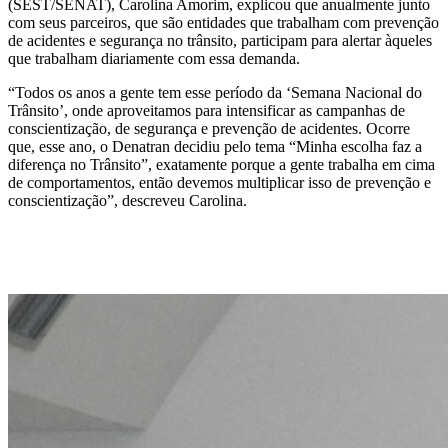
(SEST/SENAT), Carolina Amorim, explicou que anualmente junto
com seus parceiros, que são entidades que trabalham com prevenção
de acidentes e segurança no trânsito, participam para alertar àqueles
que trabalham diariamente com essa demanda.
“Todos os anos a gente tem esse período da ‘Semana Nacional do
Trânsito’, onde aproveitamos para intensificar as campanhas de
conscientização, de segurança e prevenção de acidentes. Ocorre
que, esse ano, o Denatran decidiu pelo tema “Minha escolha faz a
diferença no Trânsito”, exatamente porque a gente trabalha em cima
de comportamentos, então devemos multiplicar isso de prevenção e
conscientização”, descreveu Carolina.