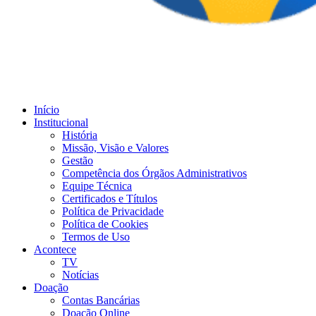
Início
Institucional
História
Missão, Visão e Valores
Gestão
Competência dos Órgãos Administrativos
Equipe Técnica
Certificados e Títulos
Política de Privacidade
Política de Cookies
Termos de Uso
Acontece
TV
Notícias
Doação
Contas Bancárias
Doação Online