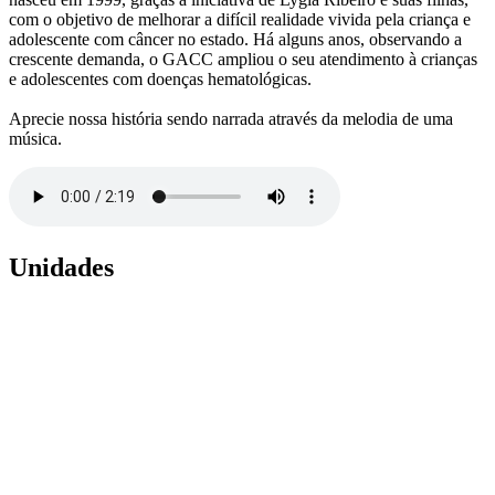
com o objetivo de melhorar a difícil realidade vivida pela criança e
adolescente com câncer no estado. Há alguns anos, observando a
crescente demanda, o GACC ampliou o seu atendimento à crianças
e adolescentes com doenças hematológicas.
Aprecie nossa história sendo narrada através da melodia de uma
música.
Unidades