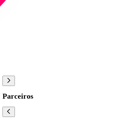
Parceiros