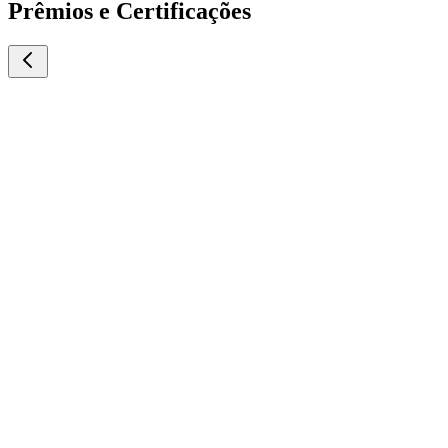
Prêmios e Certificações