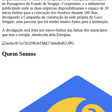
de Passageiros do Estado de Sergipe- Coopertalse, e a mídiatrend
publicidade onde as duas empresas disponibilizaram o espaço de 20
micro-ônibus para a colocação dos busdoor durante 180 dias,
divulgando a Campanha de construção da sede própria do Gacc
Sergipe, uma parceria que irá render muitos frutos para a instituição.
A divulgação será feita nos micro-ônibus das linhas dos municípios
que tem a energia abastecida pela Energisa.
Quem Somos