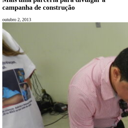
campanha de construção
outubro 2, 2013