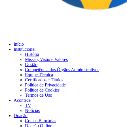
Início
Institucional
História
Missão, Visão e Valores
Gestão
Competência dos Órgãos Administrativos
Equipe Técnica
Certificados e Títulos
Política de Privacidade
Política de Cookies
Termos de Uso
Acontece
TV
Notícias
Doação
Contas Bancárias
Doação Online