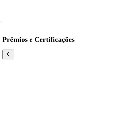
Prêmios e Certificações