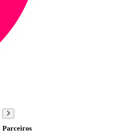
Parceiros