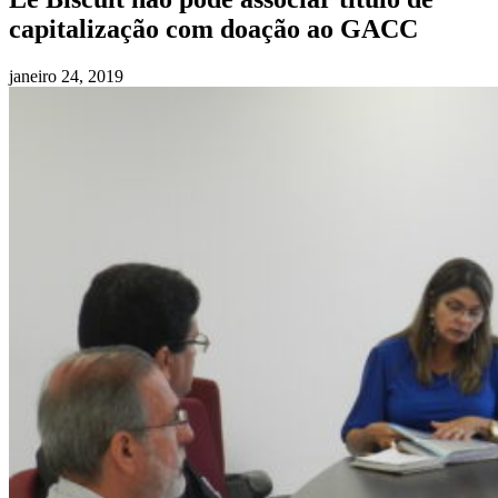
capitalização com doação ao GACC
janeiro 24, 2019