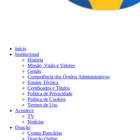
Início
Institucional
História
Missão, Visão e Valores
Gestão
Competência dos Órgãos Administrativos
Equipe Técnica
Certificados e Títulos
Política de Privacidade
Política de Cookies
Termos de Uso
Acontece
TV
Notícias
Doação
Contas Bancárias
Doação Online