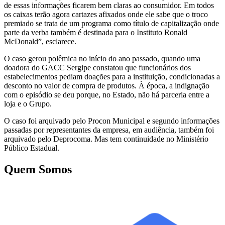
de essas informações ficarem bem claras ao consumidor. Em todos
os caixas terão agora cartazes afixados onde ele sabe que o troco
premiado se trata de um programa como título de capitalização onde
parte da verba também é destinada para o Instituto Ronald
McDonald”, esclarece.
O caso gerou polêmica no início do ano passado, quando uma
doadora do GACC Sergipe constatou que funcionários dos
estabelecimentos pediam doações para a instituição, condicionadas a
desconto no valor de compra de produtos. À época, a indignação
com o episódio se deu porque, no Estado, não há parceria entre a
loja e o Grupo.
O caso foi arquivado pelo Procon Municipal e segundo informações
passadas por representantes da empresa, em audiência, também foi
arquivado pelo Deprocoma. Mas tem continuidade no Ministério
Público Estadual.
Quem Somos