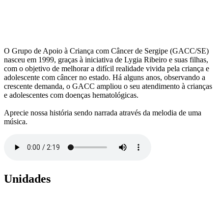
O Grupo de Apoio à Criança com Câncer de Sergipe (GACC/SE)
nasceu em 1999, graças à iniciativa de Lygia Ribeiro e suas filhas,
com o objetivo de melhorar a difícil realidade vivida pela criança e
adolescente com câncer no estado. Há alguns anos, observando a
crescente demanda, o GACC ampliou o seu atendimento à crianças
e adolescentes com doenças hematológicas.
Aprecie nossa história sendo narrada através da melodia de uma
música.
Unidades