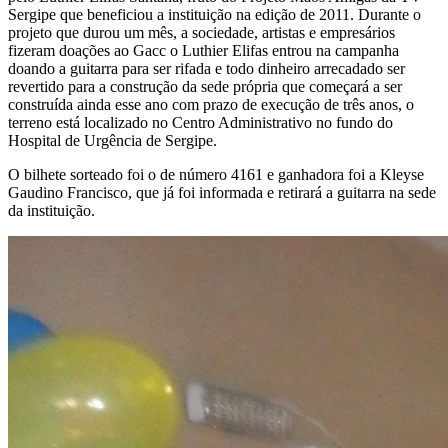
Sergipe que beneficiou a instituição na edição de 2011. Durante o
projeto que durou um mês, a sociedade, artistas e empresários
fizeram doações ao Gacc o Luthier Elifas entrou na campanha
doando a guitarra para ser rifada e todo dinheiro arrecadado ser
revertido para a construção da sede própria que começará a ser
construída ainda esse ano com prazo de execução de três anos, o
terreno está localizado no Centro Administrativo no fundo do
Hospital de Urgência de Sergipe.
O bilhete sorteado foi o de número 4161 e ganhadora foi a Kleyse
Gaudino Francisco, que já foi informada e retirará a guitarra na sede
da instituição.