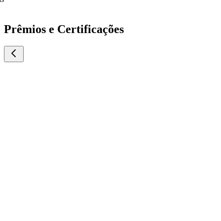
Prêmios e Certificações