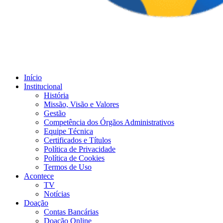
Início
Institucional
História
Missão, Visão e Valores
Gestão
Competência dos Órgãos Administrativos
Equipe Técnica
Certificados e Títulos
Política de Privacidade
Política de Cookies
Termos de Uso
Acontece
TV
Notícias
Doação
Contas Bancárias
Doação Online