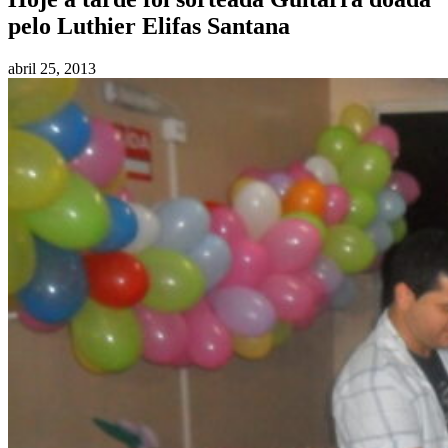
pelo Luthier Elifas Santana
abril 25, 2013