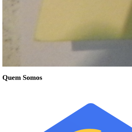
Quem Somos