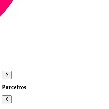
Parceiros