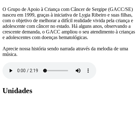
O Grupo de Apoio à Criança com Câncer de Sergipe (GACC/SE)
nasceu em 1999, graças à iniciativa de Lygia Ribeiro e suas filhas,
com o objetivo de melhorar a difícil realidade vivida pela criança e
adolescente com câncer no estado. Há alguns anos, observando a
crescente demanda, o GACC ampliou o seu atendimento à crianças
e adolescentes com doenças hematológicas.
Aprecie nossa história sendo narrada através da melodia de uma
música.
Unidades