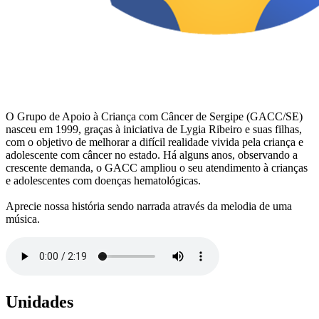
O Grupo de Apoio à Criança com Câncer de Sergipe (GACC/SE)
nasceu em 1999, graças à iniciativa de Lygia Ribeiro e suas filhas,
com o objetivo de melhorar a difícil realidade vivida pela criança e
adolescente com câncer no estado. Há alguns anos, observando a
crescente demanda, o GACC ampliou o seu atendimento à crianças
e adolescentes com doenças hematológicas.
Aprecie nossa história sendo narrada através da melodia de uma
música.
Unidades