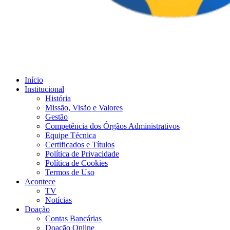
Início
Institucional
História
Missão, Visão e Valores
Gestão
Competência dos Órgãos Administrativos
Equipe Técnica
Certificados e Títulos
Política de Privacidade
Política de Cookies
Termos de Uso
Acontece
TV
Notícias
Doação
Contas Bancárias
Doação Online