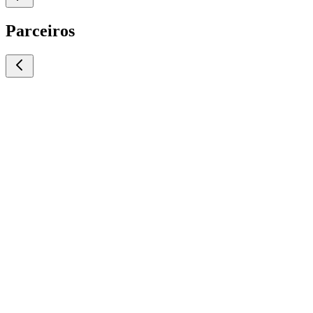
Parceiros