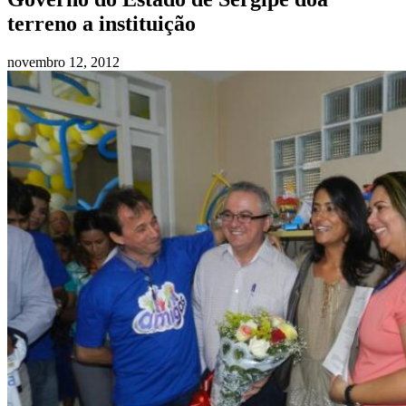
terreno a instituição
novembro 12, 2012