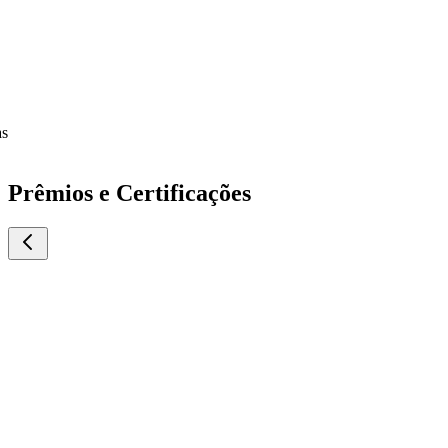
Prêmios e Certificações