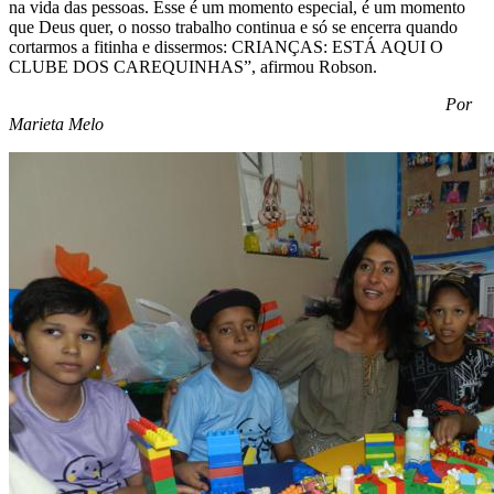
na vida das pessoas. Esse é um momento especial, é um momento
que Deus quer, o nosso trabalho continua e só se encerra quando
cortarmos a fitinha e dissermos: CRIANÇAS: ESTÁ AQUI O
CLUBE DOS CAREQUINHAS”, afirmou Robson.
Por
Marieta Melo