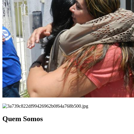
Quem Somos