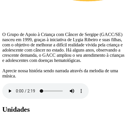
O Grupo de Apoio à Criança com Câncer de Sergipe (GACC/SE)
nasceu em 1999, graças à iniciativa de Lygia Ribeiro e suas filhas,
com o objetivo de melhorar a difícil realidade vivida pela criança e
adolescente com câncer no estado. Há alguns anos, observando a
crescente demanda, o GACC ampliou o seu atendimento à crianças
e adolescentes com doenças hematológicas.
Aprecie nossa história sendo narrada através da melodia de uma
música.
Unidades