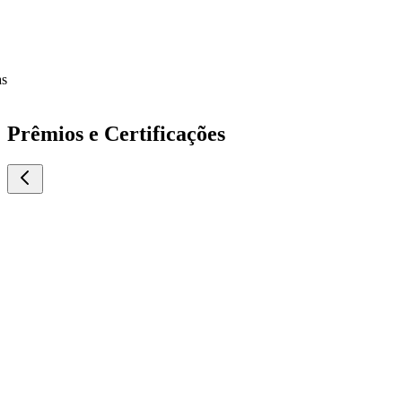
Prêmios e Certificações