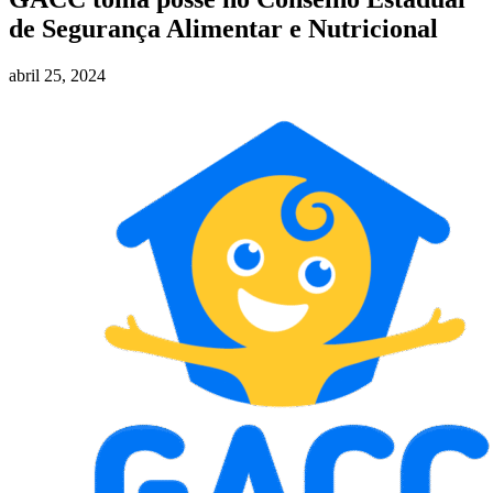
de Segurança Alimentar e Nutricional
abril 25, 2024