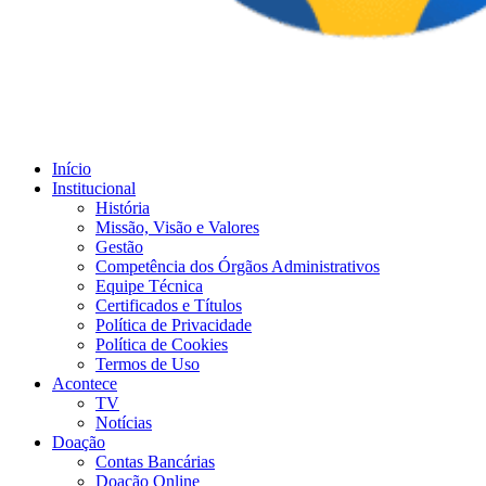
Início
Institucional
História
Missão, Visão e Valores
Gestão
Competência dos Órgãos Administrativos
Equipe Técnica
Certificados e Títulos
Política de Privacidade
Política de Cookies
Termos de Uso
Acontece
TV
Notícias
Doação
Contas Bancárias
Doação Online