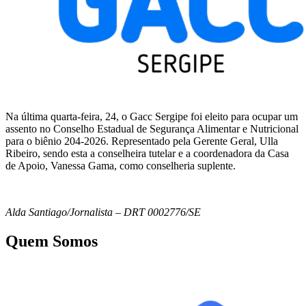
Na última quarta-feira, 24, o Gacc Sergipe foi eleito para ocupar um
assento no Conselho Estadual de Segurança Alimentar e Nutricional
para o biênio 204-2026. Representado pela Gerente Geral, Ulla
Ribeiro, sendo esta a conselheira tutelar e a coordenadora da Casa
de Apoio, Vanessa Gama, como conselheria suplente.
Alda Santiago/Jornalista – DRT 0002776/SE
Quem Somos