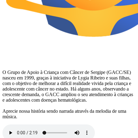
O Grupo de Apoio à Criança com Câncer de Sergipe (GACC/SE)
nasceu em 1999, graças à iniciativa de Lygia Ribeiro e suas filhas,
com o objetivo de melhorar a difícil realidade vivida pela criança e
adolescente com câncer no estado. Há alguns anos, observando a
crescente demanda, o GACC ampliou o seu atendimento à crianças
e adolescentes com doenças hematológicas.
Aprecie nossa história sendo narrada através da melodia de uma
música.