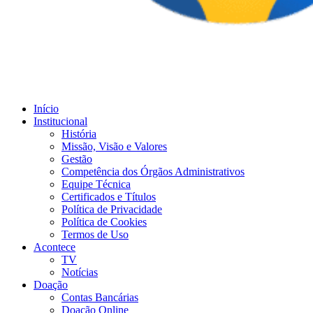
Início
Institucional
História
Missão, Visão e Valores
Gestão
Competência dos Órgãos Administrativos
Equipe Técnica
Certificados e Títulos
Política de Privacidade
Política de Cookies
Termos de Uso
Acontece
TV
Notícias
Doação
Contas Bancárias
Doação Online