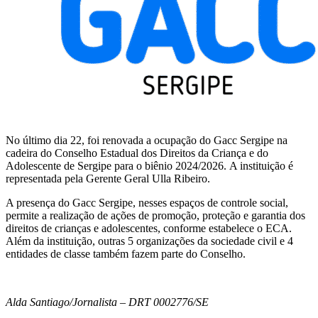
No último dia 22, foi renovada a ocupação do Gacc Sergipe na
cadeira do Conselho Estadual dos Direitos da Criança e do
Adolescente de Sergipe para o biênio 2024/2026. A instituição é
representada pela Gerente Geral Ulla Ribeiro.
A presença do Gacc Sergipe, nesses espaços de controle social,
permite a realização de ações de promoção, proteção e garantia dos
direitos de crianças e adolescentes, conforme estabelece o ECA.
Além da instituição, outras 5 organizações da sociedade civil e 4
entidades de classe também fazem parte do Conselho.
Alda Santiago/Jornalista – DRT 0002776/SE