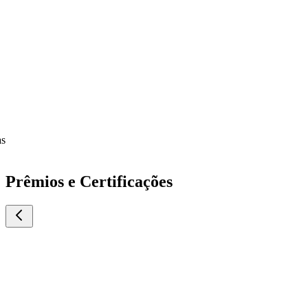
Prêmios e Certificações