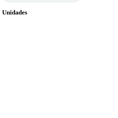
Unidades