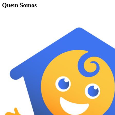
Quem Somos