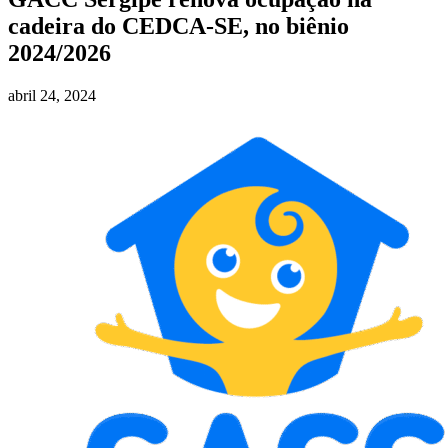
cadeira do CEDCA-SE, no biênio
2024/2026
abril 24, 2024