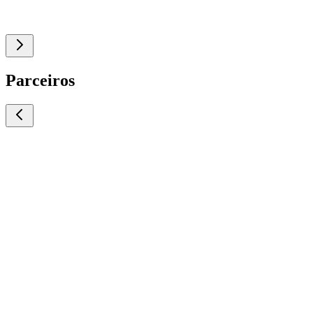
Parceiros