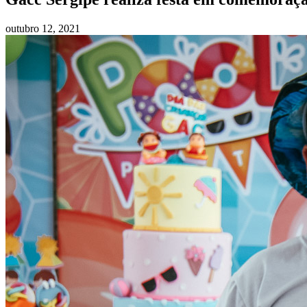
outubro 12, 2021