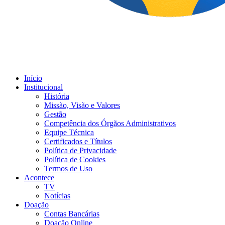
Início
Institucional
História
Missão, Visão e Valores
Gestão
Competência dos Órgãos Administrativos
Equipe Técnica
Certificados e Títulos
Política de Privacidade
Política de Cookies
Termos de Uso
Acontece
TV
Notícias
Doação
Contas Bancárias
Doação Online