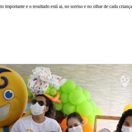
importante e o resultado está ai, no sorriso e no olhar de cada criança