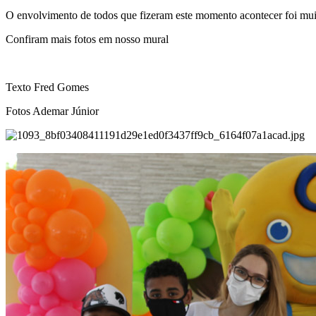
O envolvimento de todos que fizeram este momento acontecer foi muito 
Confiram mais fotos em nosso mural
Texto Fred Gomes
Fotos Ademar Júnior