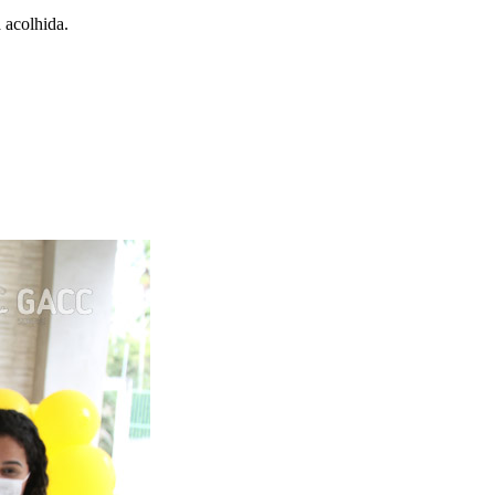
 acolhida.