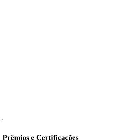
Prêmios e Certificações