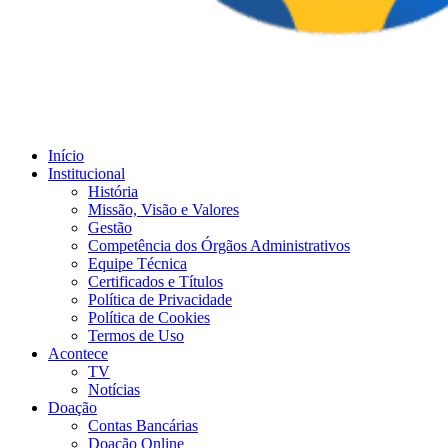
Início
Institucional
História
Missão, Visão e Valores
Gestão
Competência dos Órgãos Administrativos
Equipe Técnica
Certificados e Títulos
Política de Privacidade
Política de Cookies
Termos de Uso
Acontece
TV
Notícias
Doação
Contas Bancárias
Doação Online