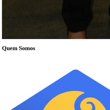
Quem Somos