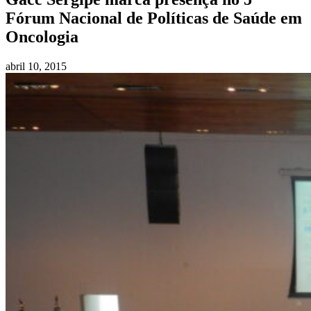
Fórum Nacional de Políticas de Saúde em
Oncologia
abril 10, 2015