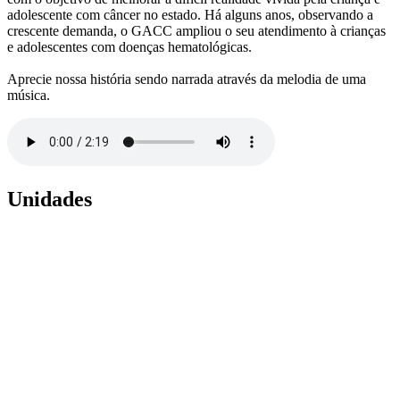
adolescente com câncer no estado. Há alguns anos, observando a
crescente demanda, o GACC ampliou o seu atendimento à crianças
e adolescentes com doenças hematológicas.
Aprecie nossa história sendo narrada através da melodia de uma
música.
Unidades