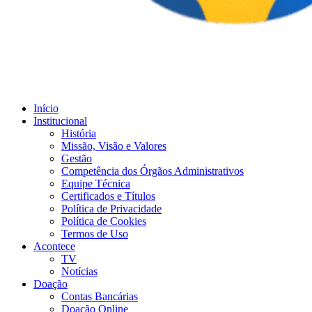
Início
Institucional
História
Missão, Visão e Valores
Gestão
Competência dos Órgãos Administrativos
Equipe Técnica
Certificados e Títulos
Política de Privacidade
Política de Cookies
Termos de Uso
Acontece
TV
Notícias
Doação
Contas Bancárias
Doação Online