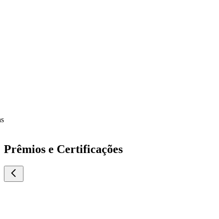
Prêmios e Certificações