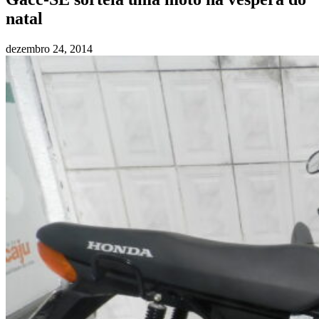
natal
dezembro 24, 2014