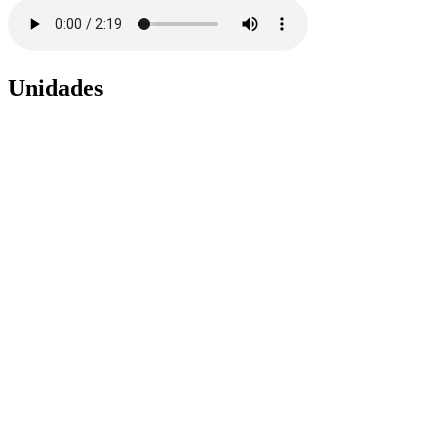
Unidades