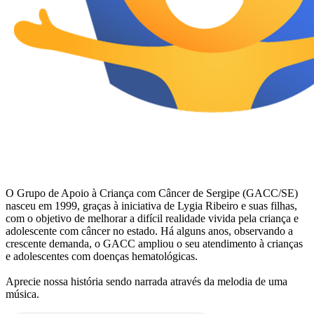
O Grupo de Apoio à Criança com Câncer de Sergipe (GACC/SE)
nasceu em 1999, graças à iniciativa de Lygia Ribeiro e suas filhas,
com o objetivo de melhorar a difícil realidade vivida pela criança e
adolescente com câncer no estado. Há alguns anos, observando a
crescente demanda, o GACC ampliou o seu atendimento à crianças
e adolescentes com doenças hematológicas.
Aprecie nossa história sendo narrada através da melodia de uma
música.