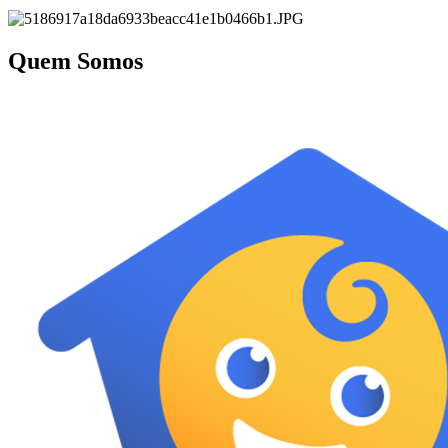
Quem Somos