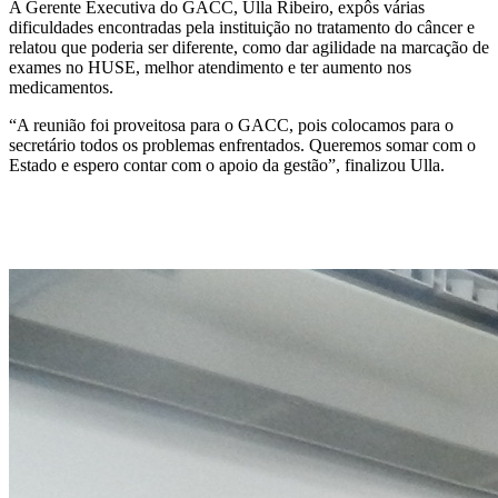
A Gerente Executiva do GACC, Ulla Ribeiro, expôs várias
dificuldades encontradas pela instituição no tratamento do câncer e
relatou que poderia ser diferente, como dar agilidade na marcação de
exames no HUSE, melhor atendimento e ter aumento nos
medicamentos.
“A reunião foi proveitosa para o GACC, pois colocamos para o
secretário todos os problemas enfrentados. Queremos somar com o
Estado e espero contar com o apoio da gestão”, finalizou Ulla.