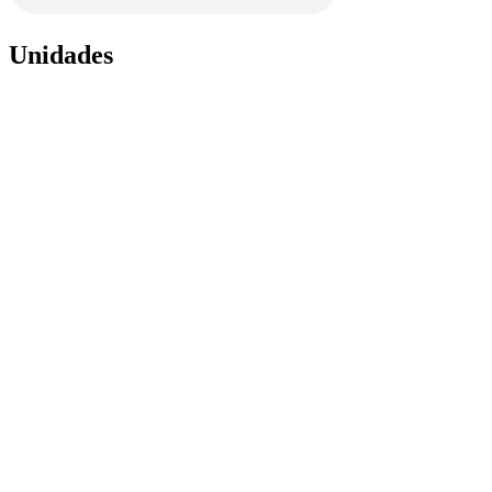
Unidades