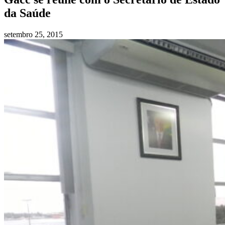
da Saúde
setembro 25, 2015