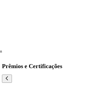
Prêmios e Certificações