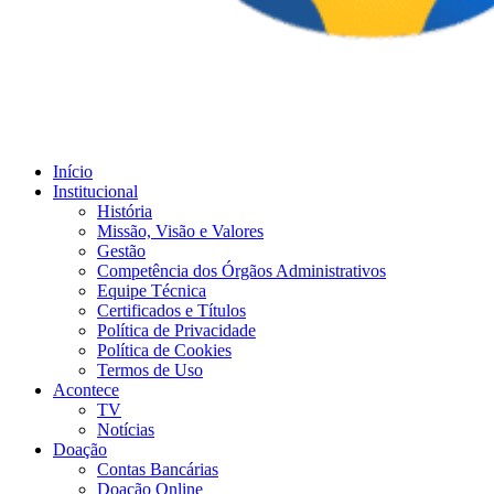
Início
Institucional
História
Missão, Visão e Valores
Gestão
Competência dos Órgãos Administrativos
Equipe Técnica
Certificados e Títulos
Política de Privacidade
Política de Cookies
Termos de Uso
Acontece
TV
Notícias
Doação
Contas Bancárias
Doação Online