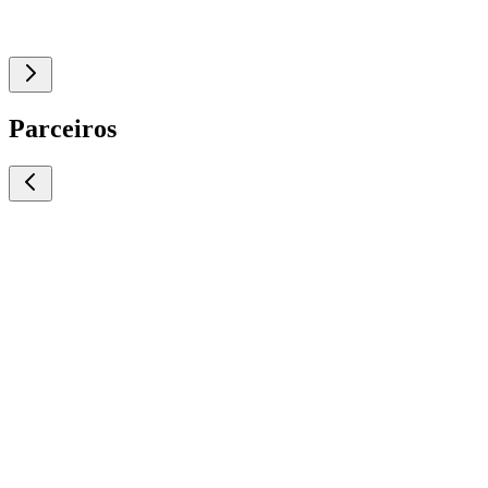
Parceiros