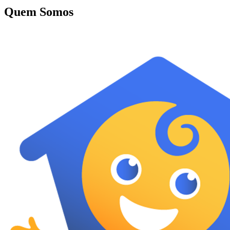
Quem Somos