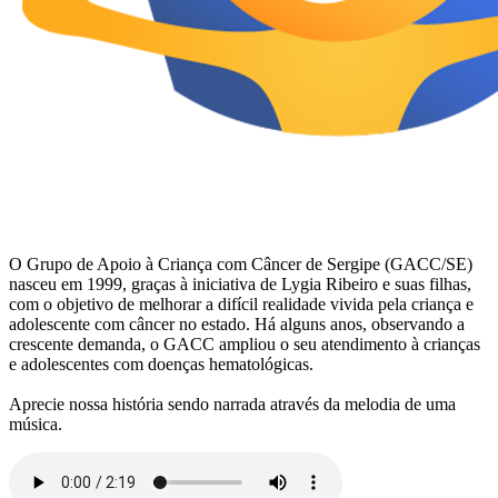
O Grupo de Apoio à Criança com Câncer de Sergipe (GACC/SE)
nasceu em 1999, graças à iniciativa de Lygia Ribeiro e suas filhas,
com o objetivo de melhorar a difícil realidade vivida pela criança e
adolescente com câncer no estado. Há alguns anos, observando a
crescente demanda, o GACC ampliou o seu atendimento à crianças
e adolescentes com doenças hematológicas.
Aprecie nossa história sendo narrada através da melodia de uma
música.