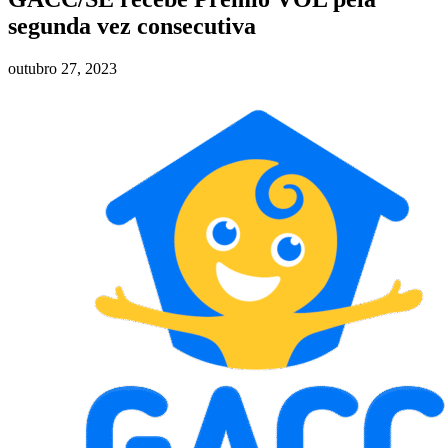
segunda vez consecutiva
outubro 27, 2023