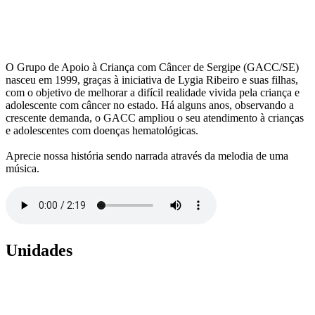
O Grupo de Apoio à Criança com Câncer de Sergipe (GACC/SE)
nasceu em 1999, graças à iniciativa de Lygia Ribeiro e suas filhas,
com o objetivo de melhorar a difícil realidade vivida pela criança e
adolescente com câncer no estado. Há alguns anos, observando a
crescente demanda, o GACC ampliou o seu atendimento à crianças
e adolescentes com doenças hematológicas.
Aprecie nossa história sendo narrada através da melodia de uma
música.
Unidades