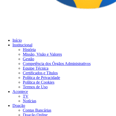
Início
Institucional
História
Missão, Visão e Valores
Gestão
Competência dos Órgãos Administrativos
Equipe Técnica
Certificados e Títulos
Política de Privacidade
Política de Cookies
Termos de Uso
Acontece
TV
Notícias
Doação
Contas Bancárias
Doação Online