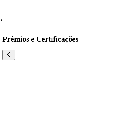
Prêmios e Certificações