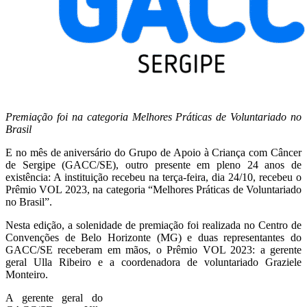
Premiação foi na categoria Melhores Práticas de Voluntariado no
Brasil
E no mês de aniversário do Grupo de Apoio à Criança com Câncer
de Sergipe (GACC/SE), outro presente em pleno 24 anos de
existência: A instituição recebeu na terça-feira, dia 24/10, recebeu o
Prêmio VOL 2023, na categoria “Melhores Práticas de Voluntariado
no Brasil”.
Nesta edição, a solenidade de premiação foi realizada no Centro de
Convenções de Belo Horizonte (MG) e duas representantes do
GACC/SE receberam em mãos, o Prêmio VOL 2023: a gerente
geral Ulla Ribeiro e a coordenadora de voluntariado Graziele
Monteiro.
A gerente geral do