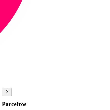
Parceiros