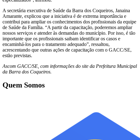
A secretária executiva de Saúde da Barra dos Coqueiros, Janaina
Amarante, explicou que a iniciativa é de extrema importância e
contribui para ampliar os conhecimentos dos profissionais da equipe
de Saúde da Família. “A partir da capacitação, poderemos ampliar
nossos serviços e atender às demandas do município. Por isso, é tão
importante que os profissionais saibam identificar os casos e
encaminhá-los para o tratamento adequado”, ressaltou,
acrescentando que outras ações de capacitação com o GACC/SE,
estão previstas.
Ascom GACC/SE, com informações do site da Prefeitura Municipal
da Barra dos Coqueiros.
Quem Somos