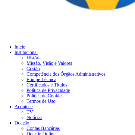
Início
Institucional
História
Missão, Visão e Valores
Gestão
Competência dos Órgãos Administrativos
Equipe Técnica
Certificados e Títulos
Política de Privacidade
Política de Cookies
Termos de Uso
Acontece
TV
Notícias
Doação
Contas Bancárias
Doação Online