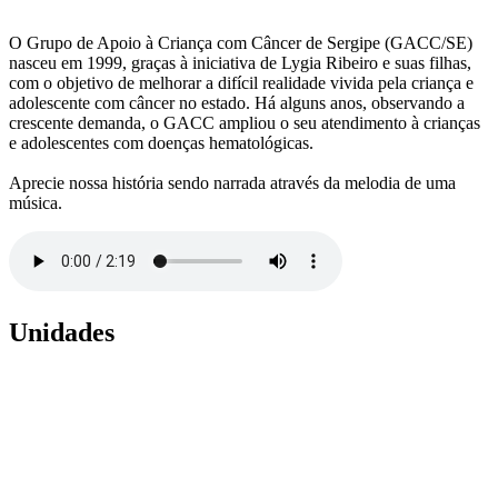
O Grupo de Apoio à Criança com Câncer de Sergipe (GACC/SE)
nasceu em 1999, graças à iniciativa de Lygia Ribeiro e suas filhas,
com o objetivo de melhorar a difícil realidade vivida pela criança e
adolescente com câncer no estado. Há alguns anos, observando a
crescente demanda, o GACC ampliou o seu atendimento à crianças
e adolescentes com doenças hematológicas.
Aprecie nossa história sendo narrada através da melodia de uma
música.
Unidades