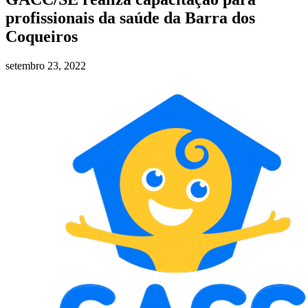
profissionais da saúde da Barra dos
Coqueiros
setembro 23, 2022