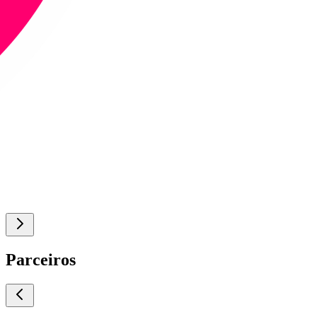
Parceiros