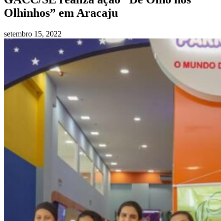
Olhinhos” em Aracaju
setembro 15, 2022