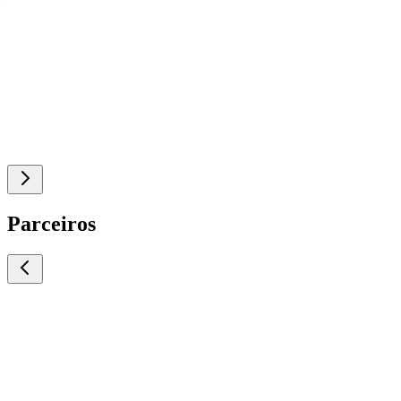
Parceiros