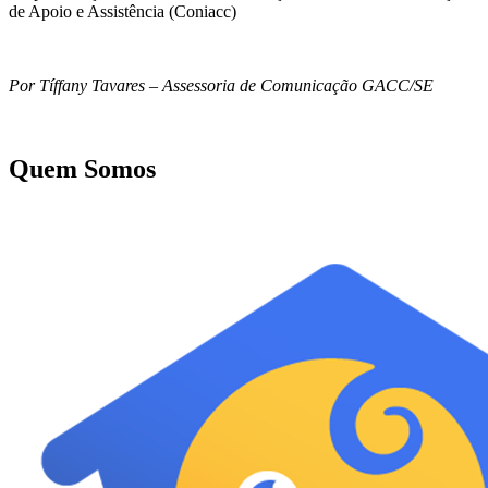
de Apoio e Assistência (Coniacc)
Por Tíffany Tavares – Assessoria de Comunicação GACC/SE
Quem Somos