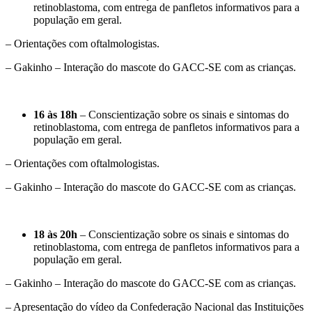
retinoblastoma, com entrega de panfletos informativos para a
população em geral.
– Orientações com oftalmologistas.
– Gakinho – Interação do mascote do GACC-SE com as crianças.
16 às 18h
– Conscientização sobre os sinais e sintomas do
retinoblastoma, com entrega de panfletos informativos para a
população em geral.
– Orientações com oftalmologistas.
– Gakinho – Interação do mascote do GACC-SE com as crianças.
18 às 20h
– Conscientização sobre os sinais e sintomas do
retinoblastoma, com entrega de panfletos informativos para a
população em geral.
– Gakinho – Interação do mascote do GACC-SE com as crianças.
– Apresentação do vídeo da Confederação Nacional das Instituições