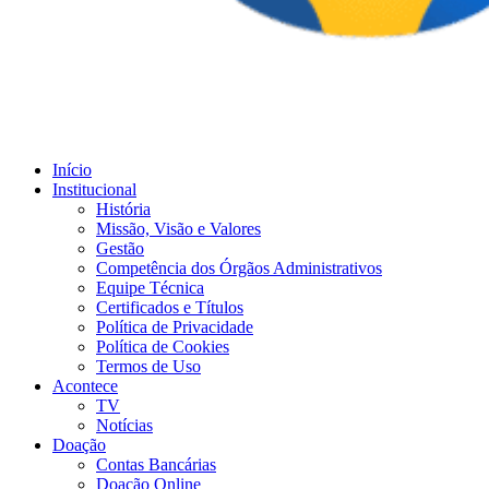
Início
Institucional
História
Missão, Visão e Valores
Gestão
Competência dos Órgãos Administrativos
Equipe Técnica
Certificados e Títulos
Política de Privacidade
Política de Cookies
Termos de Uso
Acontece
TV
Notícias
Doação
Contas Bancárias
Doação Online