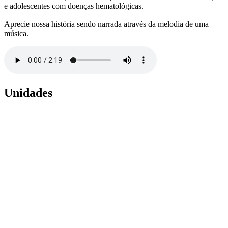
e adolescentes com doenças hematológicas.
Aprecie nossa história sendo narrada através da melodia de uma
música.
Unidades