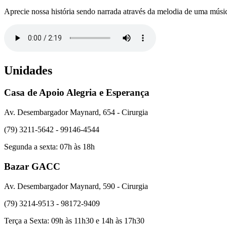
Aprecie nossa história sendo narrada através da melodia de uma músi
Unidades
Casa de Apoio Alegria e Esperança
Av. Desembargador Maynard, 654 - Cirurgia
(79) 3211-5642 - 99146-4544
Segunda a sexta: 07h às 18h
Bazar GACC
Av. Desembargador Maynard, 590 - Cirurgia
(79) 3214-9513 - 98172-9409
Terça a Sexta: 09h às 11h30 e 14h às 17h30