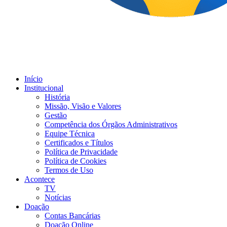
Início
Institucional
História
Missão, Visão e Valores
Gestão
Competência dos Órgãos Administrativos
Equipe Técnica
Certificados e Títulos
Política de Privacidade
Política de Cookies
Termos de Uso
Acontece
TV
Notícias
Doação
Contas Bancárias
Doação Online