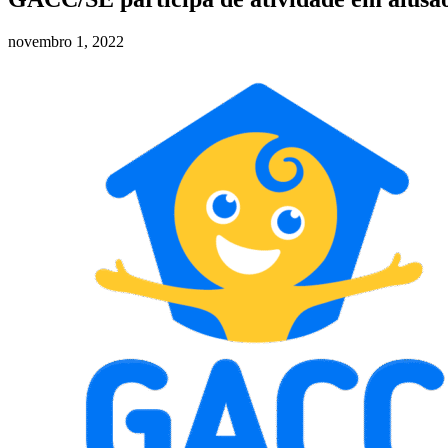
novembro 1, 2022