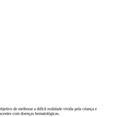
tivo de melhorar a difícil realidade vivida pela criança e
escentes com doenças hematológicas.