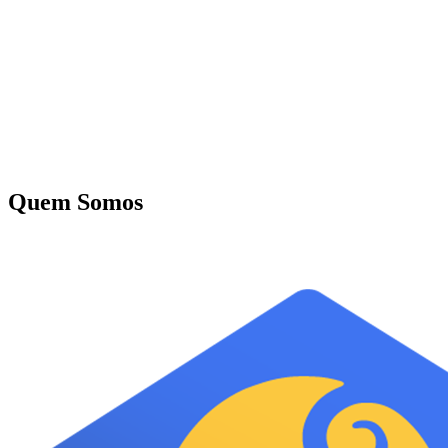
Quem Somos