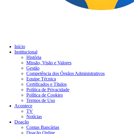
Início
Institucional
História
Missão, Visão e Valores
Gestão
Competência dos Órgãos Administrativos
Equipe Técnica
Certificados e Títulos
Política de Privacidade
Política de Cookies
Termos de Uso
Acontece
TV
Notícias
Doação
Contas Bancárias
Doação Online