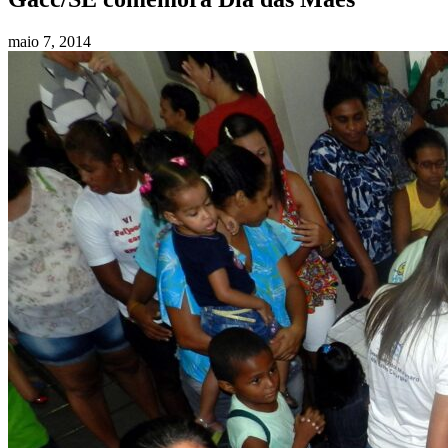
maio 7, 2014