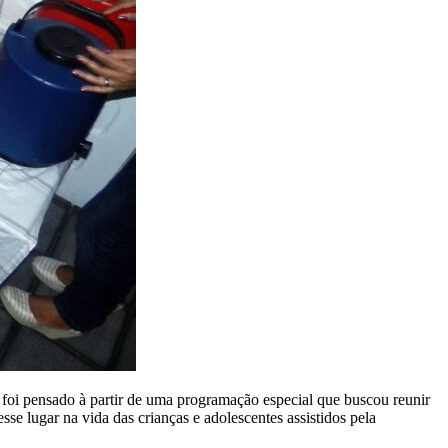
oi pensado à partir de uma programação especial que buscou reunir
e lugar na vida das crianças e adolescentes assistidos pela