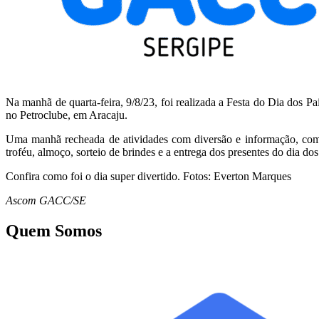
Na manhã de quarta-feira, 9/8/23, foi realizada a Festa do Dia dos
no Petroclube, em Aracaju.
Uma manhã recheada de atividades com diversão e informação, como
troféu, almoço, sorteio de brindes e a entrega dos presentes do dia dos
Confira como foi o dia super divertido. Fotos: Everton Marques
Ascom GACC/SE
Quem Somos