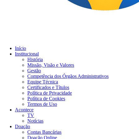
Início
Institucional
História
Missão, Visão e Valores
Gestão
Competência dos Órgãos Administrativos
Equipe Técnica
Certificados e Títulos
Política de Privacidade
Política de Cookies
Termos de Uso
Acontece
TV
Notícias
Doação
Contas Bancárias
Doação Online