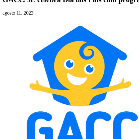
agosto 11, 2023