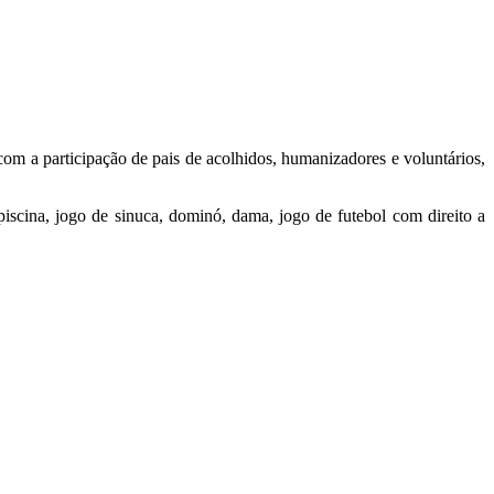
m a participação de pais de acolhidos, humanizadores e voluntários,
cina, jogo de sinuca, dominó, dama, jogo de futebol com direito a