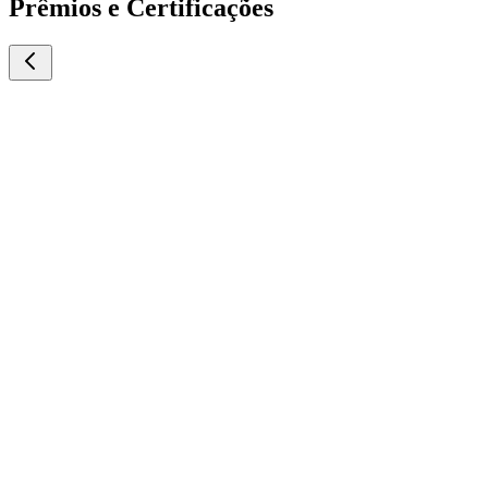
Prêmios e Certificações