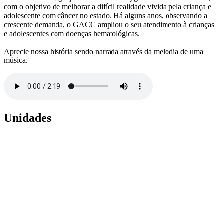
com o objetivo de melhorar a difícil realidade vivida pela criança e
adolescente com câncer no estado. Há alguns anos, observando a
crescente demanda, o GACC ampliou o seu atendimento à crianças
e adolescentes com doenças hematológicas.
Aprecie nossa história sendo narrada através da melodia de uma
música.
Unidades