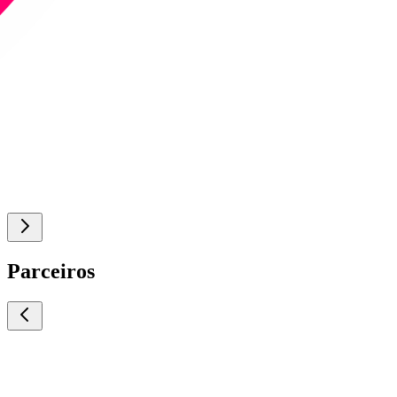
Parceiros