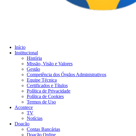
Início
Institucional
História
Missão, Visão e Valores
Gestão
Competência dos Órgãos Administrativos
Equipe Técnica
Certificados e Títulos
Política de Privacidade
Política de Cookies
Termos de Uso
Acontece
TV
Notícias
Doação
Contas Bancárias
Doação Online