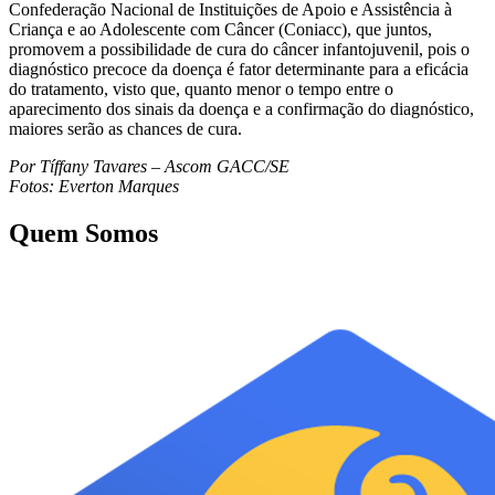
Confederação Nacional de Instituições de Apoio e Assistência à
Criança e ao Adolescente com Câncer (Coniacc), que juntos,
promovem a possibilidade de cura do câncer infantojuvenil, pois o
diagnóstico precoce da doença é fator determinante para a eficácia
do tratamento, visto que, quanto menor o tempo entre o
aparecimento dos sinais da doença e a confirmação do diagnóstico,
maiores serão as chances de cura.
Por Tíffany Tavares – Ascom GACC/SE
Fotos: Everton Marques
Quem Somos