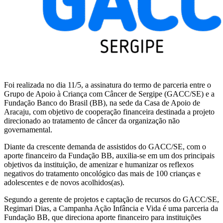
Foi realizada no dia 11/5, a assinatura do termo de parceria entre o
Grupo de Apoio à Criança com Câncer de Sergipe (GACC/SE) e a
Fundação Banco do Brasil (BB), na sede da Casa de Apoio de
Aracaju, com objetivo de cooperação financeira destinada a projeto
direcionado ao tratamento de câncer da organização não
governamental.
Diante da crescente demanda de assistidos do GACC/SE, com o
aporte financeiro da Fundação BB, auxilia-se em um dos principais
objetivos da instituição, de amenizar e humanizar os reflexos
negativos do tratamento oncológico das mais de 100 crianças e
adolescentes e de novos acolhidos(as).
Segundo a gerente de projetos e captação de recursos do GACC/SE,
Regimari Dias, a Campanha Ação Infância e Vida é uma parceria da
Fundação BB, que direciona aporte financeiro para instituições