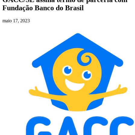
Fundação Banco do Brasil
maio 17, 2023