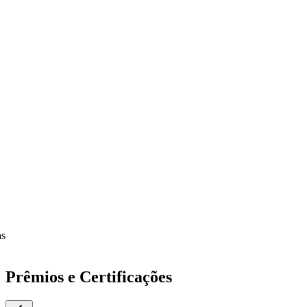
Prêmios e Certificações