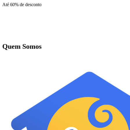
Até 60% de desconto
Quem Somos