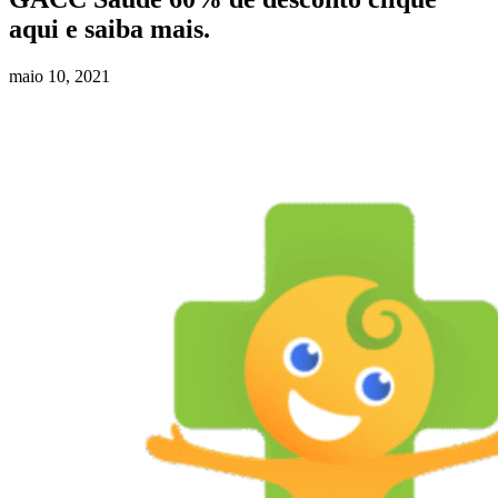
aqui e saiba mais.
maio 10, 2021