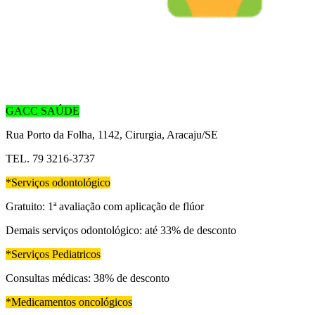
GACC SAÚDE
Rua Porto da Folha, 1142, Cirurgia, Aracaju/SE
TEL. 79 3216-3737
*Serviços odontológico
Gratuito: 1ª avaliação com aplicação de flúor
Demais serviços odontológico: até 33% de desconto
*Serviços Pediatricos
Consultas médicas: 38% de desconto
*Medicamentos oncológicos