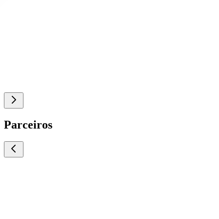
Parceiros