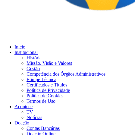
Início
Institucional
História
Missão, Visão e Valores
Gestão
Competência dos Órgãos Administrativos
Equipe Técnica
Certificados e Títulos
Política de Privacidade
Política de Cookies
Termos de Uso
Acontece
TV
Notícias
Doação
Contas Bancárias
Doação Online