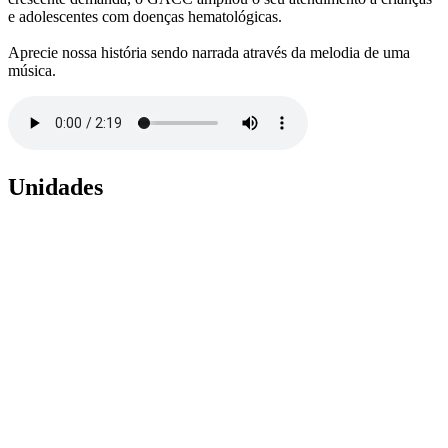
e adolescentes com doenças hematológicas.
Aprecie nossa história sendo narrada através da melodia de uma
música.
Unidades