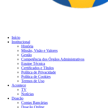
Início
Institucional
História
Missão, Visão e Valores
Gestão
Competência dos Órgãos Administrativos
Equipe Técnica
Certificados e Títulos
Política de Privacidade
Política de Cookies
Termos de Uso
Acontece
TV
Notícias
Doação
Contas Bancárias
Doação Online