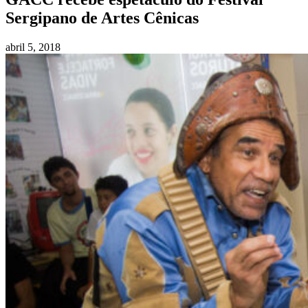
Sergipano de Artes Cênicas
abril 5, 2018