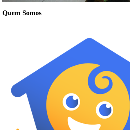
Quem Somos