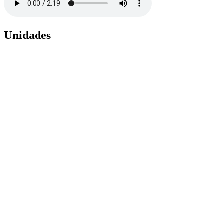
Unidades