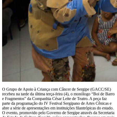
O Grupo de Apoio à Criança com Câncer de Sergipe (GACC/SE)
recebeu na tarde da última terça-feira (4), o monólogo “Boi de Barro
e Fragmentos” da Companhia César Leite de Teatro. A peça faz
parte da programação do IV Festival Sergipano de Artes Cênicas e
abre a série de apresentações em instituições filantrópicas do estado.
O evento, promovido pelo Governo de Sergipe através da Secretaria