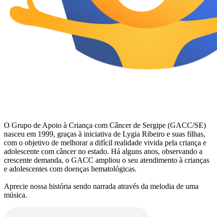
O Grupo de Apoio à Criança com Câncer de Sergipe (GACC/SE)
nasceu em 1999, graças à iniciativa de Lygia Ribeiro e suas filhas,
com o objetivo de melhorar a difícil realidade vivida pela criança e
adolescente com câncer no estado. Há alguns anos, observando a
crescente demanda, o GACC ampliou o seu atendimento à crianças
e adolescentes com doenças hematológicas.
Aprecie nossa história sendo narrada através da melodia de uma
música.