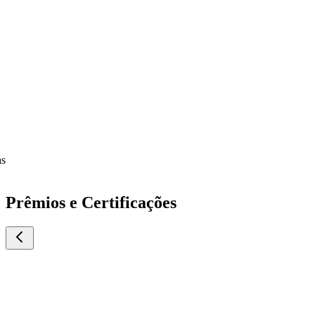
Prêmios e Certificações