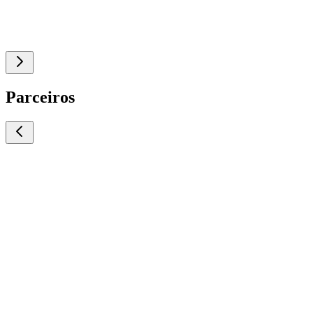
Parceiros