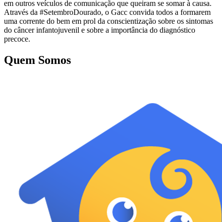
em outros veículos de comunicação que queiram se somar à causa.
Através da #SetembroDourado, o Gacc convida todos a formarem
uma corrente do bem em prol da conscientização sobre os sintomas
do câncer infantojuvenil e sobre a importância do diagnóstico
precoce.
Quem Somos