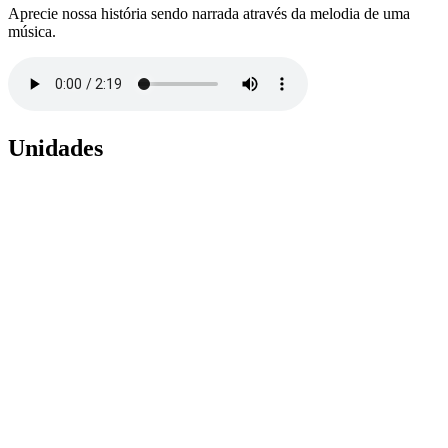
Aprecie nossa história sendo narrada através da melodia de uma
música.
Unidades