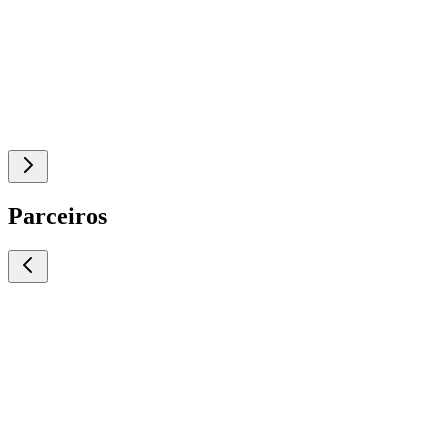
Parceiros