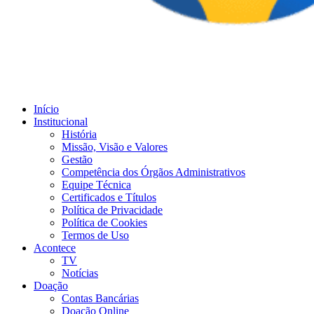
Início
Institucional
História
Missão, Visão e Valores
Gestão
Competência dos Órgãos Administrativos
Equipe Técnica
Certificados e Títulos
Política de Privacidade
Política de Cookies
Termos de Uso
Acontece
TV
Notícias
Doação
Contas Bancárias
Doação Online