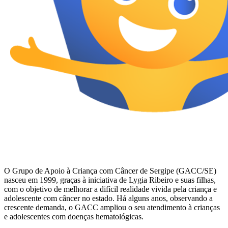
O Grupo de Apoio à Criança com Câncer de Sergipe (GACC/SE)
nasceu em 1999, graças à iniciativa de Lygia Ribeiro e suas filhas,
com o objetivo de melhorar a difícil realidade vivida pela criança e
adolescente com câncer no estado. Há alguns anos, observando a
crescente demanda, o GACC ampliou o seu atendimento à crianças
e adolescentes com doenças hematológicas.