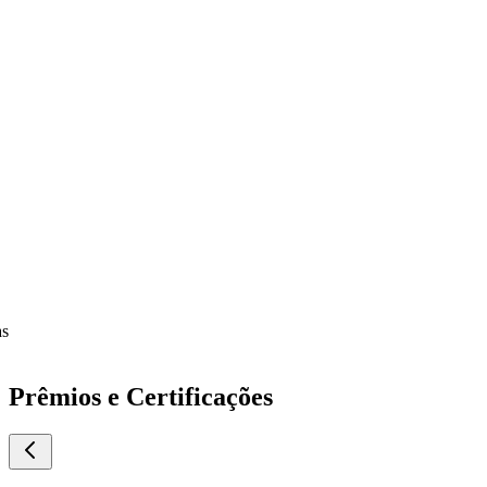
Prêmios e Certificações