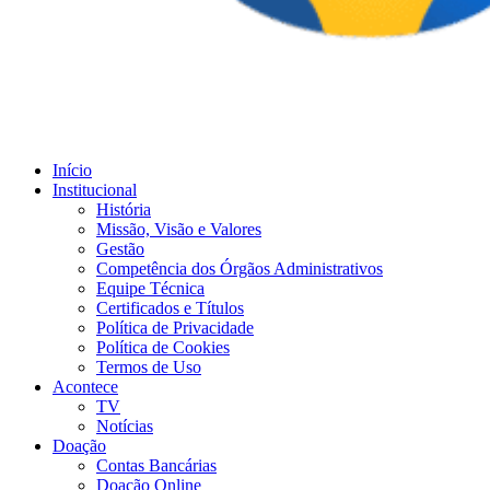
Início
Institucional
História
Missão, Visão e Valores
Gestão
Competência dos Órgãos Administrativos
Equipe Técnica
Certificados e Títulos
Política de Privacidade
Política de Cookies
Termos de Uso
Acontece
TV
Notícias
Doação
Contas Bancárias
Doação Online