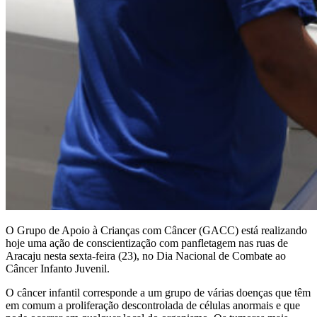
O Grupo de Apoio à Crianças com Câncer (GACC) está realizando
hoje uma ação de conscientização com panfletagem nas ruas de
Aracaju nesta sexta-feira (23), no Dia Nacional de Combate ao
Câncer Infanto Juvenil.
O câncer infantil corresponde a um grupo de várias doenças que têm
em comum a proliferação descontrolada de células anormais e que