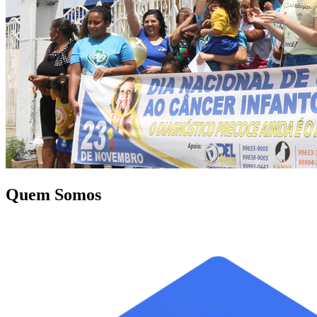
Quem Somos