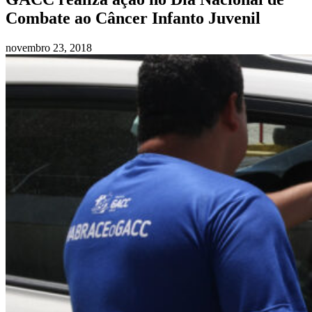
Combate ao Câncer Infanto Juvenil
novembro 23, 2018