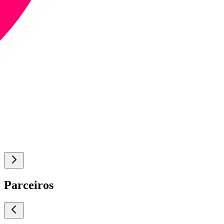
Parceiros