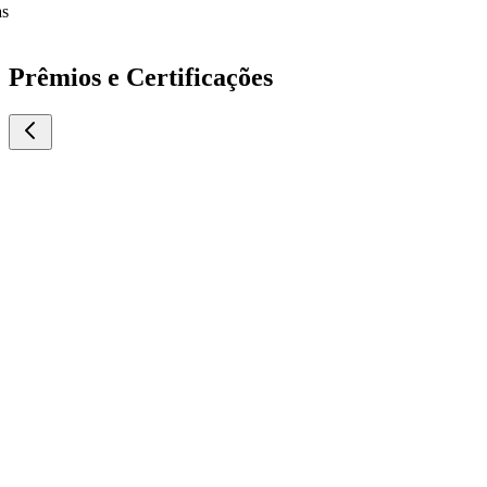
Prêmios e Certificações