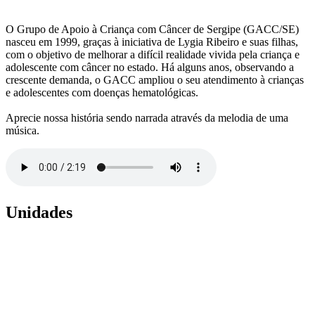
O Grupo de Apoio à Criança com Câncer de Sergipe (GACC/SE)
nasceu em 1999, graças à iniciativa de Lygia Ribeiro e suas filhas,
com o objetivo de melhorar a difícil realidade vivida pela criança e
adolescente com câncer no estado. Há alguns anos, observando a
crescente demanda, o GACC ampliou o seu atendimento à crianças
e adolescentes com doenças hematológicas.
Aprecie nossa história sendo narrada através da melodia de uma
música.
Unidades