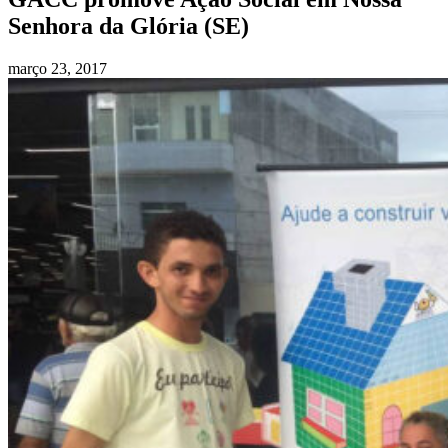
Senhora da Glória (SE)
março 23, 2017