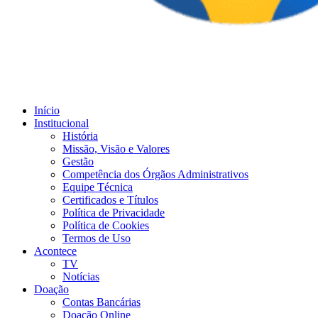
Início
Institucional
História
Missão, Visão e Valores
Gestão
Competência dos Órgãos Administrativos
Equipe Técnica
Certificados e Títulos
Política de Privacidade
Política de Cookies
Termos de Uso
Acontece
TV
Notícias
Doação
Contas Bancárias
Doação Online