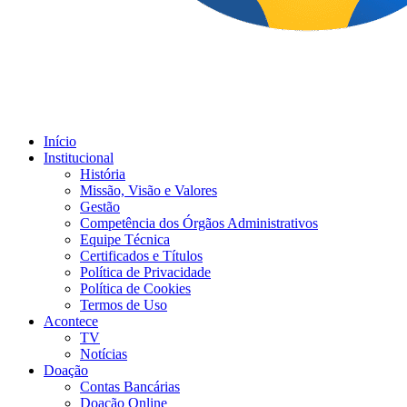
Início
Institucional
História
Missão, Visão e Valores
Gestão
Competência dos Órgãos Administrativos
Equipe Técnica
Certificados e Títulos
Política de Privacidade
Política de Cookies
Termos de Uso
Acontece
TV
Notícias
Doação
Contas Bancárias
Doação Online