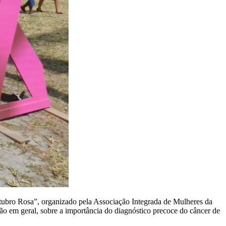
tubro Rosa”, organizado pela Associação Integrada de Mulheres da
o em geral, sobre a importância do diagnóstico precoce do câncer de