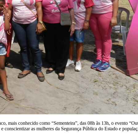
nco, mais conhecido como “Sementeira”, das 08h às 13h, o evento “Ou
 conscientizar as mulheres da Segurança Pública do Estado e populaçã