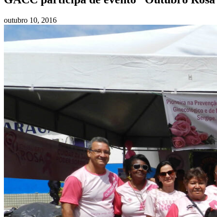
outubro 10, 2016