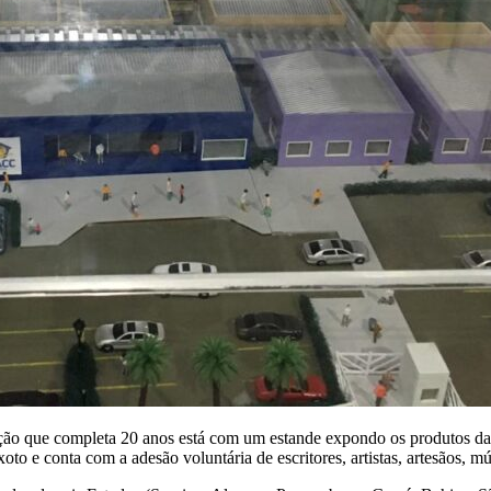
ção que completa 20 anos está com um estande expondo os produtos da 
to e conta com a adesão voluntária de escritores, artistas, artesãos, mú