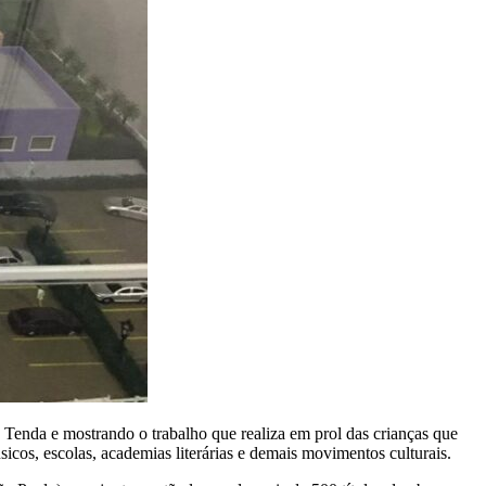
Tenda e mostrando o trabalho que realiza em prol das crianças que
sicos, escolas, academias literárias e demais movimentos culturais.