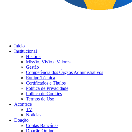
Início
Institucional
História
Missão, Visão e Valores
Gestão
Competência dos Órgãos Administrativos
Equipe Técnica
Certificados e Títulos
Política de Privacidade
Política de Cookies
Termos de Uso
Acontece
TV
Notícias
Doação
Contas Bancárias
Doação Online