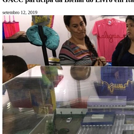
setembro 12, 2019