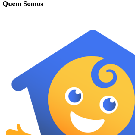
Quem Somos