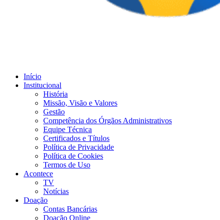
Início
Institucional
História
Missão, Visão e Valores
Gestão
Competência dos Órgãos Administrativos
Equipe Técnica
Certificados e Títulos
Política de Privacidade
Política de Cookies
Termos de Uso
Acontece
TV
Notícias
Doação
Contas Bancárias
Doação Online