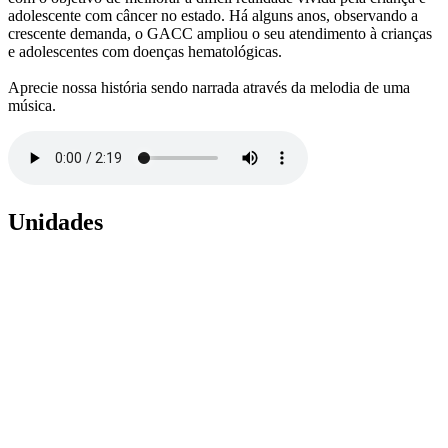
adolescente com câncer no estado. Há alguns anos, observando a
crescente demanda, o GACC ampliou o seu atendimento à crianças
e adolescentes com doenças hematológicas.
Aprecie nossa história sendo narrada através da melodia de uma
música.
Unidades