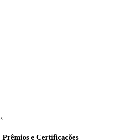
Prêmios e Certificações