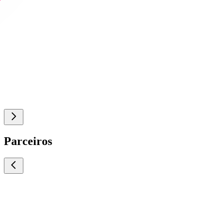
Parceiros